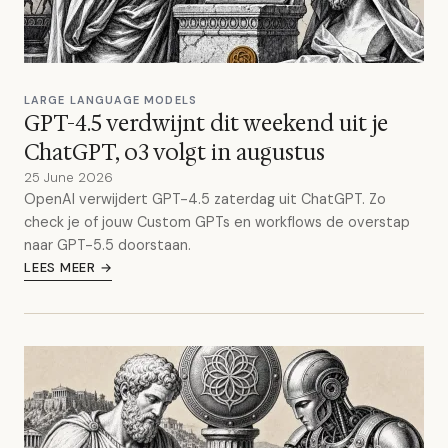
LARGE LANGUAGE MODELS
GPT-4.5 verdwijnt dit weekend uit je
ChatGPT, o3 volgt in augustus
25 June 2026
OpenAI verwijdert GPT-4.5 zaterdag uit ChatGPT. Zo
check je of jouw Custom GPTs en workflows de overstap
naar GPT-5.5 doorstaan.
LEES MEER →