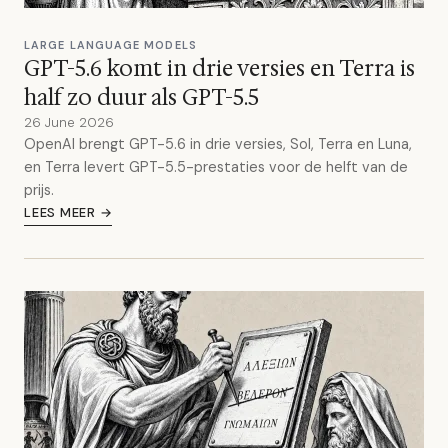
LARGE LANGUAGE MODELS
GPT-5.6 komt in drie versies en Terra is
half zo duur als GPT-5.5
26 June 2026
OpenAI brengt GPT-5.6 in drie versies, Sol, Terra en Luna,
en Terra levert GPT-5.5-prestaties voor de helft van de
prijs.
LEES MEER →