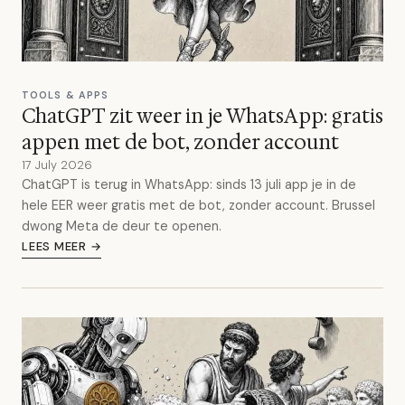
TOOLS & APPS
ChatGPT zit weer in je WhatsApp: gratis
appen met de bot, zonder account
17 July 2026
ChatGPT is terug in WhatsApp: sinds 13 juli app je in de
hele EER weer gratis met de bot, zonder account. Brussel
dwong Meta de deur te openen.
LEES MEER →