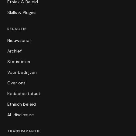
Ethiek & Beleid
Skills & Plugins
REDACTIE
Nieuwsbrief
Archief
Statistieken
Voor bedrijven
Over ons
Redactiestatuut
Ethisch beleid
AI-disclosure
TRANSPARANTIE