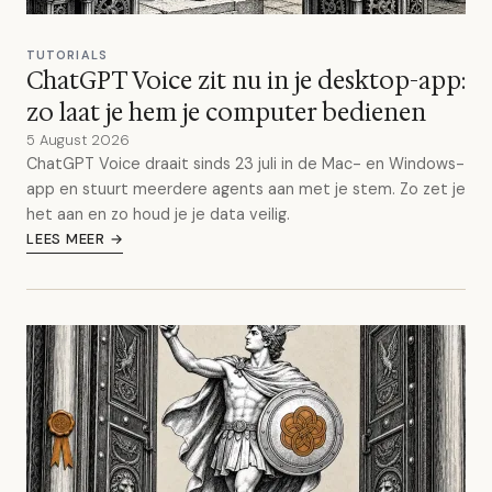
TUTORIALS
ChatGPT Voice zit nu in je desktop-app:
zo laat je hem je computer bedienen
5 August 2026
ChatGPT Voice draait sinds 23 juli in de Mac- en Windows-
app en stuurt meerdere agents aan met je stem. Zo zet je
het aan en zo houd je je data veilig.
LEES MEER →