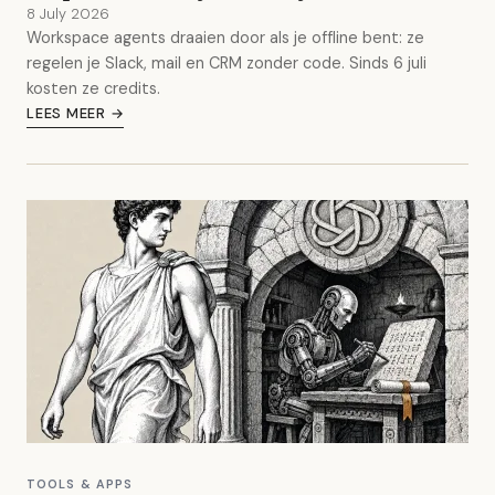
8 July 2026
Workspace agents draaien door als je offline bent: ze
regelen je Slack, mail en CRM zonder code. Sinds 6 juli
kosten ze credits.
LEES MEER →
TOOLS & APPS