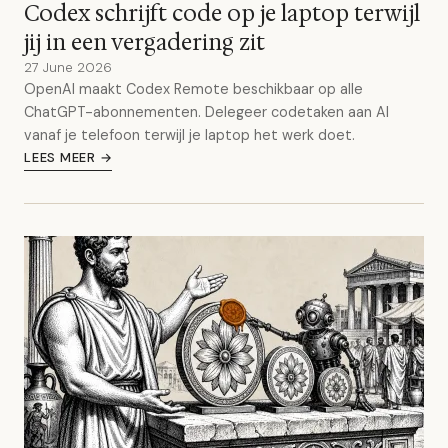
Codex schrijft code op je laptop terwijl
jij in een vergadering zit
27 June 2026
OpenAI maakt Codex Remote beschikbaar op alle
ChatGPT-abonnementen. Delegeer codetaken aan AI
vanaf je telefoon terwijl je laptop het werk doet.
LEES MEER →