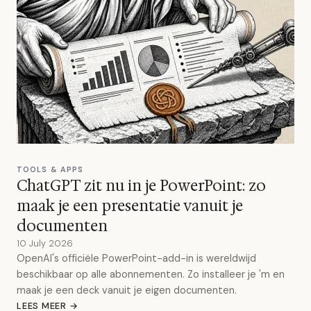
TOOLS & APPS
ChatGPT zit nu in je PowerPoint: zo
maak je een presentatie vanuit je
documenten
10 July 2026
OpenAI's officiële PowerPoint-add-in is wereldwijd
beschikbaar op alle abonnementen. Zo installeer je 'm en
maak je een deck vanuit je eigen documenten.
LEES MEER →