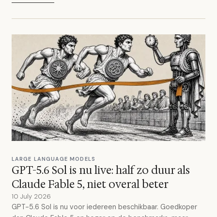
LARGE LANGUAGE MODELS
GPT-5.6 Sol is nu live: half zo duur als
Claude Fable 5, niet overal beter
10 July 2026
GPT-5.6 Sol is nu voor iedereen beschikbaar. Goedkoper