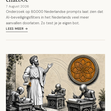
7 August 2026
Onderzoek op 80.000 Nederlandse prompts laat zien dat
AI-beveiligingsfilters in het Nederlands veel meer
aanvallen doorlaten. Zo test je je eigen bot.
LEES MEER →