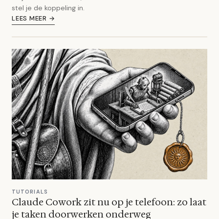
stel je de koppeling in.
LEES MEER →
TUTORIALS
Claude Cowork zit nu op je telefoon: zo laat
je taken doorwerken onderweg