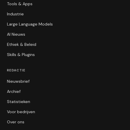
Tools & Apps
Industrie
Large Language Models
AI Nieuws
Ethiek & Beleid
Skills & Plugins
REDACTIE
Nieuwsbrief
Archief
Statistieken
Voor bedrijven
Over ons