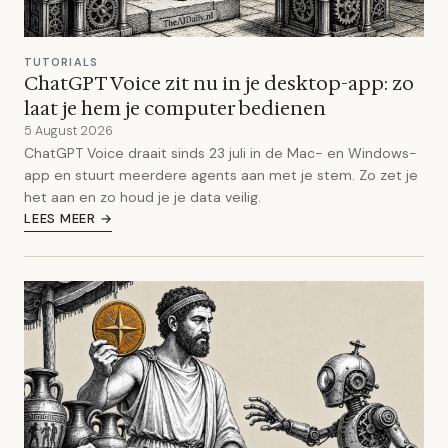
TUTORIALS
ChatGPT Voice zit nu in je desktop-app: zo
laat je hem je computer bedienen
5 August 2026
ChatGPT Voice draait sinds 23 juli in de Mac- en Windows-
app en stuurt meerdere agents aan met je stem. Zo zet je
het aan en zo houd je je data veilig.
LEES MEER →