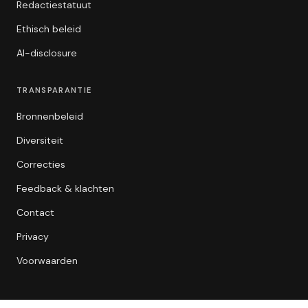
Redactiestatuut
Ethisch beleid
AI-disclosure
TRANSPARANTIE
Bronnenbeleid
Diversiteit
Correcties
Feedback & klachten
Contact
Privacy
Voorwaarden