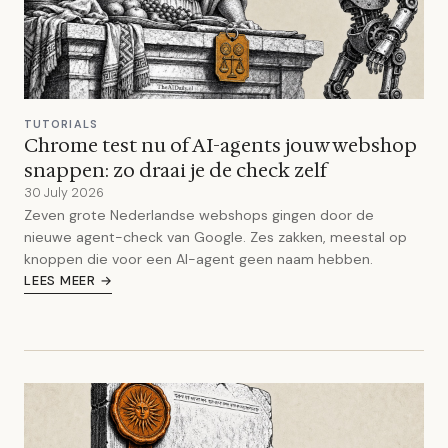
TUTORIALS
Chrome test nu of AI-agents jouw webshop
snappen: zo draai je de check zelf
30 July 2026
Zeven grote Nederlandse webshops gingen door de
nieuwe agent-check van Google. Zes zakken, meestal op
knoppen die voor een AI-agent geen naam hebben.
LEES MEER →