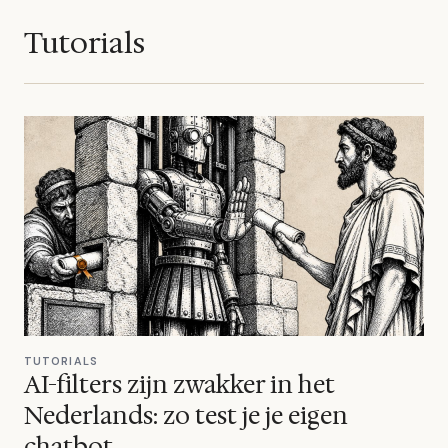
Tutorials
TUTORIALS
AI-filters zijn zwakker in het
Nederlands: zo test je je eigen
chatbot