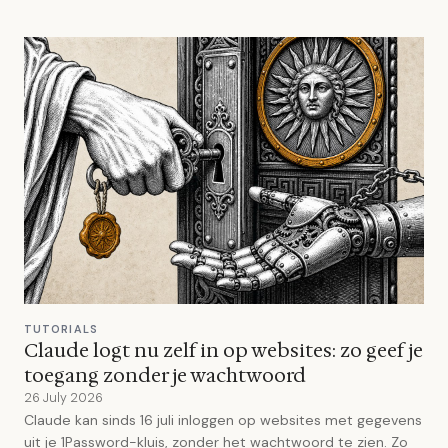
TUTORIALS
Claude logt nu zelf in op websites: zo geef je
toegang zonder je wachtwoord
26 July 2026
Claude kan sinds 16 juli inloggen op websites met gegevens
uit je 1Password-kluis, zonder het wachtwoord te zien. Zo