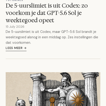
De 5-uurslimiet is uit Codex: zo
voorkom je dat GPT-5.6 Sol je
weektegoed opeet
15 July 2026
De 5-uurslimiet is uit Codex, maar GPT-5.6 Sol brandt je
weektegoed alsnog in een middag op. Zes instellingen die
dat voorkomen.
LEES MEER →