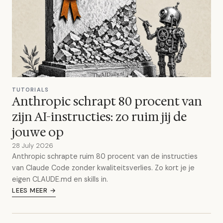
TUTORIALS
Anthropic schrapt 80 procent van
zijn AI-instructies: zo ruim jij de
jouwe op
28 July 2026
Anthropic schrapte ruim 80 procent van de instructies
van Claude Code zonder kwaliteitsverlies. Zo kort je je
eigen CLAUDE.md en skills in.
LEES MEER →