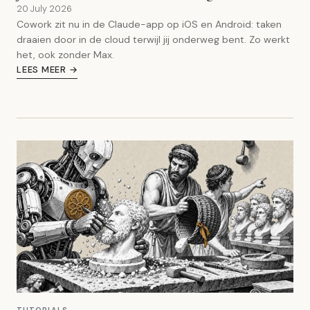
20 July 2026
Cowork zit nu in de Claude-app op iOS en Android: taken
draaien door in de cloud terwijl jij onderweg bent. Zo werkt
het, ook zonder Max.
LEES MEER →
TUTORIALS