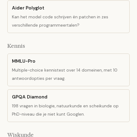
Aider Polyglot
Kan het model code schrijven én patchen in zes
verschillende programmeertalen?
Kennis
MMLU-Pro
Multiple-choice kennistest over 14 domeinen, met 10
antwoordopties per vraag.
GPQA Diamond
198 vragen in biologie, natuurkunde en scheikunde op
PhD-niveau die je niet kunt Googlen.
Wiskunde