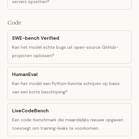
servers opzetten?
Code
SWE-bench Verified
Kan het model echte bugs uit open-source GitHub-
projecten oplossen?
HumanEval
Kan het model een Python-functie schrijven op basis
van een korte beschrijving?
LiveCodeBench
Een code-benchmark die maandelijks nieuwe opgaven
toevoegt om training-leaks te voorkomen.