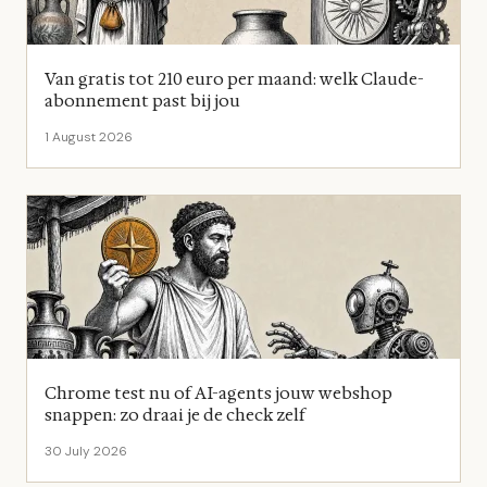
Van gratis tot 210 euro per maand: welk Claude-
abonnement past bij jou
1 August 2026
Chrome test nu of AI-agents jouw webshop
snappen: zo draai je de check zelf
30 July 2026