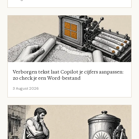
Verborgen tekst laat Copilot je cijfers aanpassen:
zo check je een Word-bestand
3 August 2026