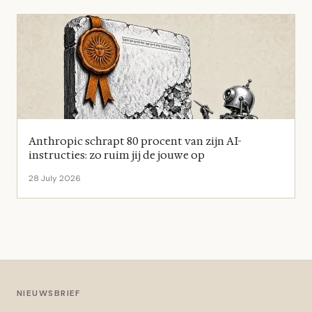
Anthropic schrapt 80 procent van zijn AI-
instructies: zo ruim jij de jouwe op
28 July 2026
NIEUWSBRIEF