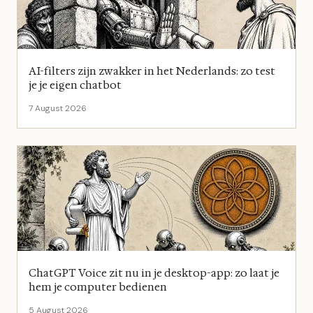
AI-filters zijn zwakker in het Nederlands: zo test
je je eigen chatbot
7 August 2026
ChatGPT Voice zit nu in je desktop-app: zo laat je
hem je computer bedienen
5 August 2026