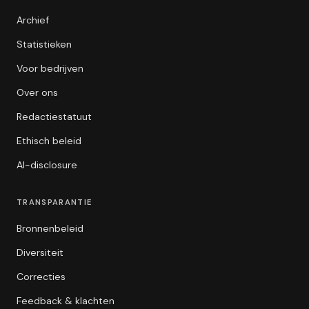
Archief
Statistieken
Voor bedrijven
Over ons
Redactiestatuut
Ethisch beleid
AI-disclosure
TRANSPARANTIE
Bronnenbeleid
Diversiteit
Correcties
Feedback & klachten