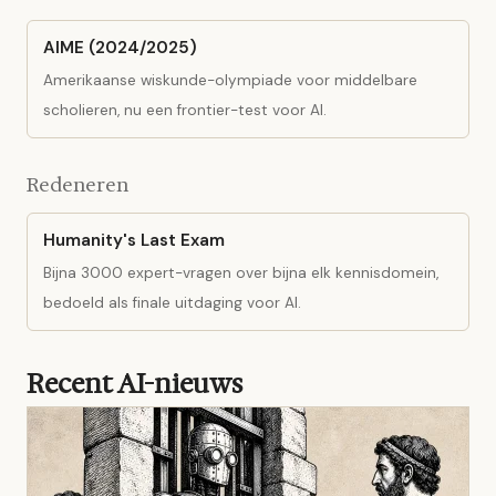
AIME (2024/2025)
Amerikaanse wiskunde-olympiade voor middelbare
scholieren, nu een frontier-test voor AI.
Redeneren
Humanity's Last Exam
Bijna 3000 expert-vragen over bijna elk kennisdomein,
bedoeld als finale uitdaging voor AI.
Recent AI-nieuws