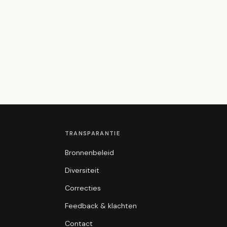
TRANSPARANTIE
Bronnenbeleid
Diversiteit
Correcties
Feedback & klachten
Contact