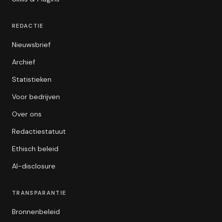
REDACTIE
Nieuwsbrief
Archief
Statistieken
Voor bedrijven
Over ons
Redactiestatuut
Ethisch beleid
AI-disclosure
TRANSPARANTIE
Bronnenbeleid