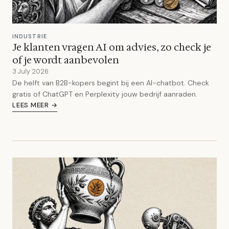
INDUSTRIE
Je klanten vragen AI om advies, zo check je
of je wordt aanbevolen
3 July 2026
De helft van B2B-kopers begint bij een AI-chatbot. Check
gratis of ChatGPT en Perplexity jouw bedrijf aanraden.
LEES MEER →