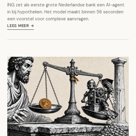
ING zet als eerste grote Nederlandse bank een AI-agent
in bij hypotheken. Het model maakt binnen 58 seconden
een voorstel voor complexe aanvragen.
LEES MEER →