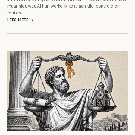
maar niet wat AI hun werkelijk kost aan tijd, controle en
fouten.
LEES MEER →