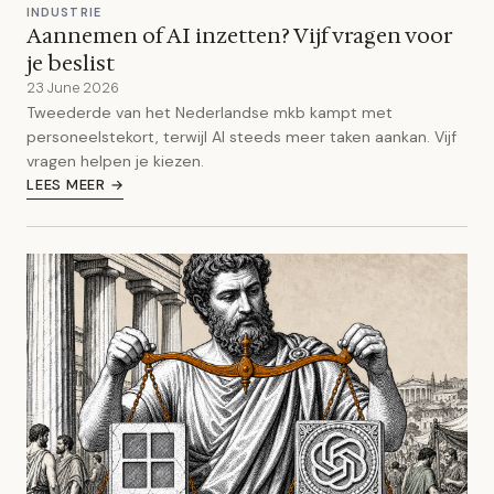
INDUSTRIE
Aannemen of AI inzetten? Vijf vragen voor
je beslist
23 June 2026
Tweederde van het Nederlandse mkb kampt met
personeelstekort, terwijl AI steeds meer taken aankan. Vijf
vragen helpen je kiezen.
LEES MEER →