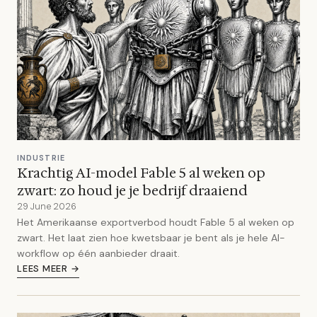
INDUSTRIE
Krachtig AI-model Fable 5 al weken op
zwart: zo houd je je bedrijf draaiend
29 June 2026
Het Amerikaanse exportverbod houdt Fable 5 al weken op
zwart. Het laat zien hoe kwetsbaar je bent als je hele AI-
workflow op één aanbieder draait.
LEES MEER →