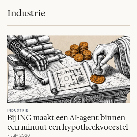
Industrie
INDUSTRIE
Bij ING maakt een AI-agent binnen
een minuut een hypotheekvoorstel
7 July 2026