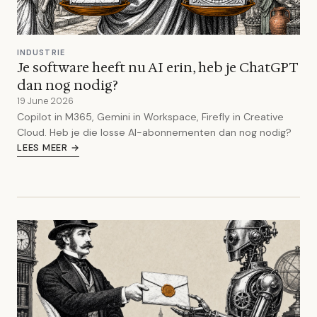
INDUSTRIE
Je software heeft nu AI erin, heb je ChatGPT
dan nog nodig?
19 June 2026
Copilot in M365, Gemini in Workspace, Firefly in Creative
Cloud. Heb je die losse AI-abonnementen dan nog nodig?
LEES MEER →