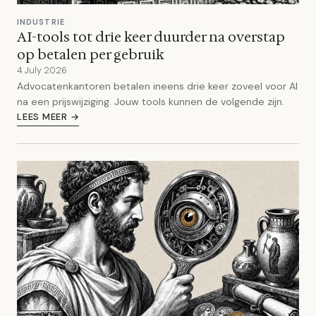
INDUSTRIE
AI-tools tot drie keer duurder na overstap
op betalen per gebruik
4 July 2026
Advocatenkantoren betalen ineens drie keer zoveel voor AI
na een prijswijziging. Jouw tools kunnen de volgende zijn.
LEES MEER →