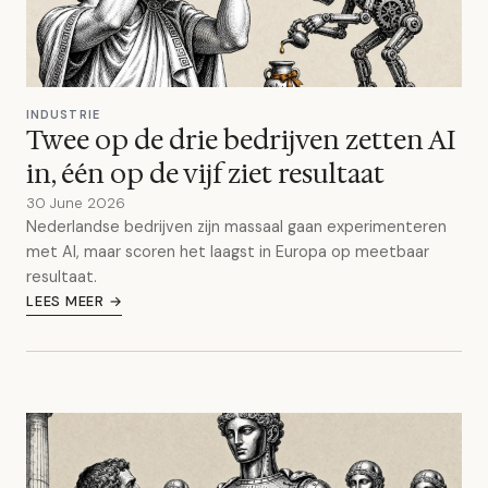
INDUSTRIE
Twee op de drie bedrijven zetten AI
in, één op de vijf ziet resultaat
30 June 2026
Nederlandse bedrijven zijn massaal gaan experimenteren
met AI, maar scoren het laagst in Europa op meetbaar
resultaat.
LEES MEER →