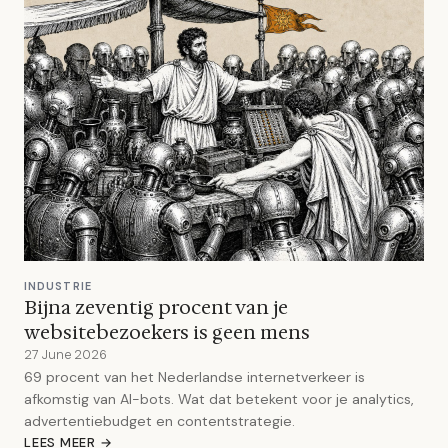
INDUSTRIE
Bijna zeventig procent van je
websitebezoekers is geen mens
27 June 2026
69 procent van het Nederlandse internetverkeer is
afkomstig van AI-bots. Wat dat betekent voor je analytics,
advertentiebudget en contentstrategie.
LEES MEER →