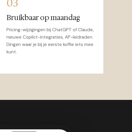
03
Bruikbaar op maandag
Pricing-wijzigingen bij ChatGPT of Claude,
nieuwe Copilot-integraties, AP-leidraden.
Dingen waar je bij je eerste koffie iets mee
kunt.