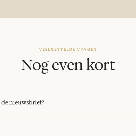
VEELGESTELDE VRAGEN
Nog even kort
 de nieuwsbrief?