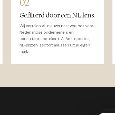
02
Gefilterd door een NL-lens
Wij vertalen AI-nieuws naar wat het voor
Nederlandse ondernemers en
consultants betekent. AI Act-updates,
NL-prijzen, sectorcasussen uit je eigen
markt.