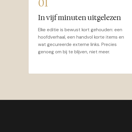
01
In vijf minuten uitgelezen
Elke editie is bewust kort gehouden: een
hoofdverhaal, een handvol korte items en
wat gecureerde externe links. Precies
genoeg om bij te blijven, niet meer.