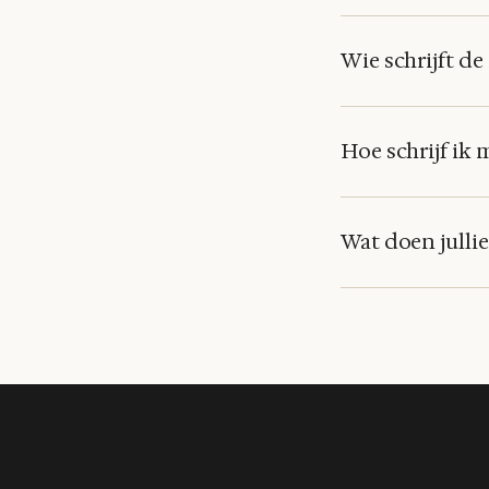
Wie schrijft de
Hoe schrijf ik 
Wat doen julli