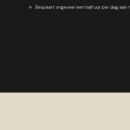
Bespaart ongeveer een half uur per dag aan 