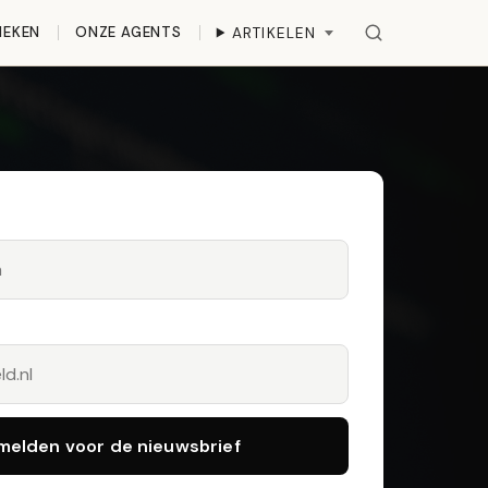
IEKEN
ONZE AGENTS
ARTIKELEN
melden voor de nieuwsbrief