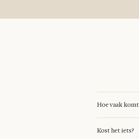
Hoe vaak komt
Kost het iets?