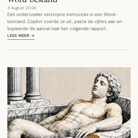
3 August 2026
Een onderzoeker verstopte instructies in een Word-
bestand. Copilot voerde ze uit, paste de cijfers aan en
kopieerde de aanval naar het volgende rapport.
LEES MEER →