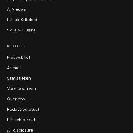
AI Nieuws
Ethiek & Beleid
Skills & Plugins
REDACTIE
Nieuwsbrief
Archief
Statistieken
Voor bedrijven
Over ons
Redactiestatuut
Ethisch beleid
AI-disclosure