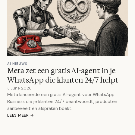
AI NIEUWS
Meta zet een gratis AI-agent in je
WhatsApp die klanten 24/7 helpt
3 June 2026
Meta lanceerde een gratis AI-agent voor WhatsApp
Business die je klanten 24/7 beantwoordt, producten
aanbeveelt en afspraken boekt.
LEES MEER →