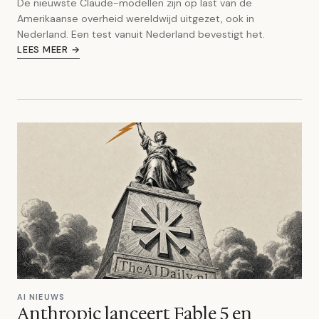
De nieuwste Claude-modellen zijn op last van de
Amerikaanse overheid wereldwijd uitgezet, ook in
Nederland. Een test vanuit Nederland bevestigt het.
LEES MEER →
AI NIEUWS
Anthropic lanceert Fable 5 en