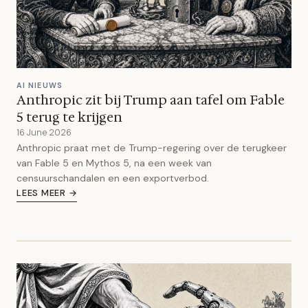
AI NIEUWS
Anthropic zit bij Trump aan tafel om Fable
5 terug te krijgen
16 June 2026
Anthropic praat met de Trump-regering over de terugkeer
van Fable 5 en Mythos 5, na een week van
censuurschandalen en een exportverbod.
LEES MEER →