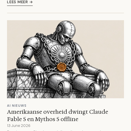
LEES MEER →
AI NIEUWS
Amerikaanse overheid dwingt Claude
Fable 5 en Mythos 5 offline
13 June 2026