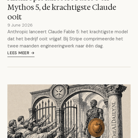
Mythos 5, de krachtigste Claude
ooit
9 June 2026
Anthropic lanceert Claude Fable 5: het krachtigste model
dat het bedrijf ooit vrijgaf. Bij Stripe comprimeerde het
twee maanden engineeringwerk naar één dag.
LEES MEER →