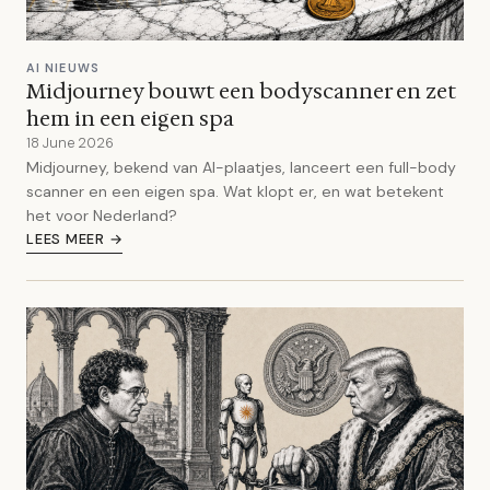
AI NIEUWS
Midjourney bouwt een bodyscanner en zet
hem in een eigen spa
18 June 2026
Midjourney, bekend van AI-plaatjes, lanceert een full-body
scanner en een eigen spa. Wat klopt er, en wat betekent
het voor Nederland?
LEES MEER →