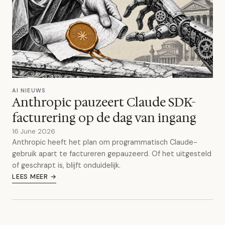
AI NIEUWS
Anthropic pauzeert Claude SDK-
facturering op de dag van ingang
16 June 2026
Anthropic heeft het plan om programmatisch Claude-
gebruik apart te factureren gepauzeerd. Of het uitgesteld
of geschrapt is, blijft onduidelijk.
LEES MEER →