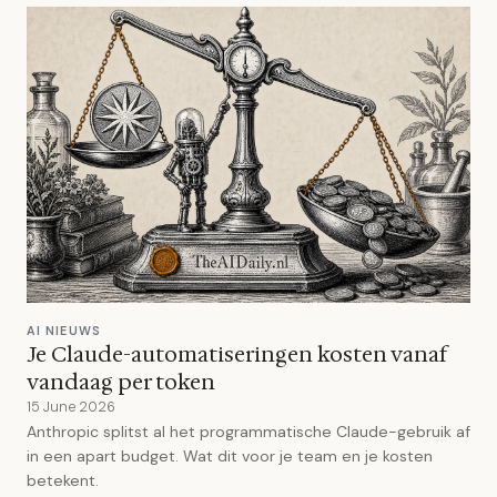
AI NIEUWS
Je Claude-automatiseringen kosten vanaf
vandaag per token
15 June 2026
Anthropic splitst al het programmatische Claude-gebruik af
in een apart budget. Wat dit voor je team en je kosten
betekent.