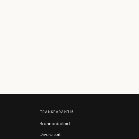
TRANSPARANTIE
Bronnenbeleid
Diversiteit