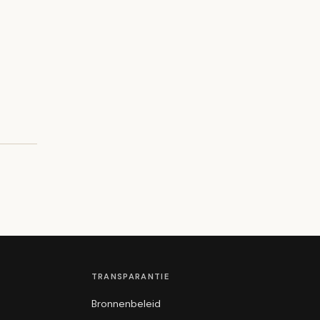
TRANSPARANTIE
Bronnenbeleid