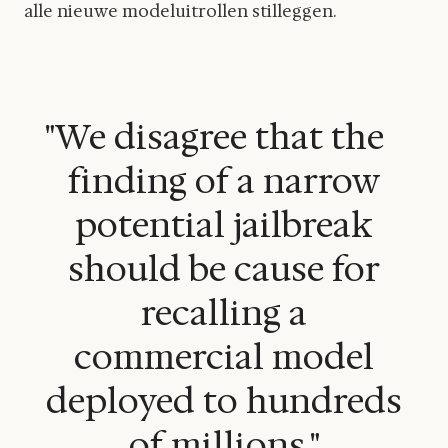
alle nieuwe modeluitrollen stilleggen.
"We disagree that the
finding of a narrow
potential jailbreak
should be cause for
recalling a
commercial model
deployed to hundreds
of millions."