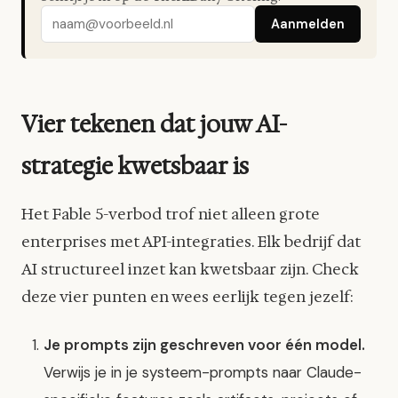
Aanmelden
Vier tekenen dat jouw AI-
strategie kwetsbaar is
Het Fable 5-verbod trof niet alleen grote
enterprises met API-integraties. Elk bedrijf dat
AI structureel inzet kan kwetsbaar zijn. Check
deze vier punten en wees eerlijk tegen jezelf:
Je prompts zijn geschreven voor één model.
Verwijs je in je systeem-prompts naar Claude-