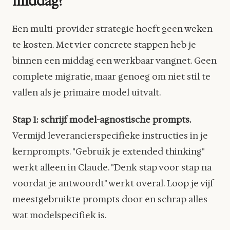
middag?
Een multi-provider strategie hoeft geen weken
te kosten. Met vier concrete stappen heb je
binnen een middag een werkbaar vangnet. Geen
complete migratie, maar genoeg om niet stil te
vallen als je primaire model uitvalt.
Stap 1: schrijf model-agnostische prompts.
Vermijd leverancierspecifieke instructies in je
kernprompts. "Gebruik je extended thinking"
werkt alleen in Claude. "Denk stap voor stap na
voordat je antwoordt" werkt overal. Loop je vijf
meestgebruikte prompts door en schrap alles
wat modelspecifiek is.