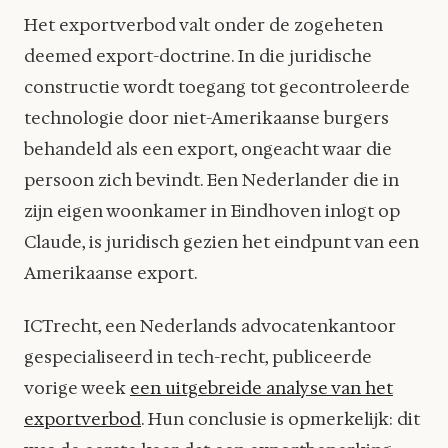
Het exportverbod valt onder de zogeheten
deemed export-doctrine. In die juridische
constructie wordt toegang tot gecontroleerde
technologie door niet-Amerikaanse burgers
behandeld als een export, ongeacht waar die
persoon zich bevindt. Een Nederlander die in
zijn eigen woonkamer in Eindhoven inlogt op
Claude, is juridisch gezien het eindpunt van een
Amerikaanse export.
ICTrecht, een Nederlands advocatenkantoor
gespecialiseerd in tech-recht, publiceerde
vorige week
een uitgebreide analyse van het
exportverbod
. Hun conclusie is opmerkelijk: dit