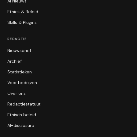
AI Nieuws
Ethiek & Beleid
Skills & Plugins
REDACTIE
Nieuwsbrief
Archief
Statistieken
Voor bedrijven
Over ons
Redactiestatuut
Ethisch beleid
AI-disclosure