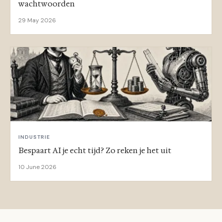
wachtwoorden
29 May 2026
INDUSTRIE
Bespaart AI je echt tijd? Zo reken je het uit
10 June 2026