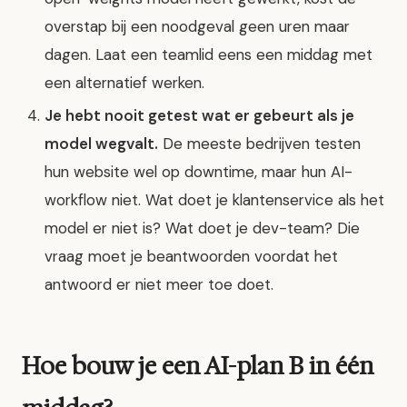
overstap bij een noodgeval geen uren maar
dagen. Laat een teamlid eens een middag met
een alternatief werken.
Je hebt nooit getest wat er gebeurt als je
model wegvalt.
De meeste bedrijven testen
hun website wel op downtime, maar hun AI-
workflow niet. Wat doet je klantenservice als het
model er niet is? Wat doet je dev-team? Die
vraag moet je beantwoorden voordat het
antwoord er niet meer toe doet.
Hoe bouw je een AI-plan B in één