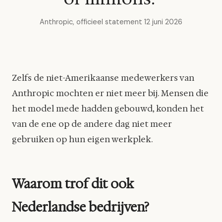
Anthropic, officieel statement 12 juni 2026
Zelfs de niet-Amerikaanse medewerkers van
Anthropic mochten er niet meer bij. Mensen die
het model mede hadden gebouwd, konden het
van de ene op de andere dag niet meer
gebruiken op hun eigen werkplek.
Waarom trof dit ook
Nederlandse bedrijven?