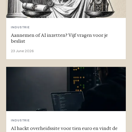
INDUSTRIE
Aannemen of AI inzetten? Vijf vragen voor je
beslist
23 June 2026
INDUSTRIE
AI hackt overheidssite voor tien euro en vindt de