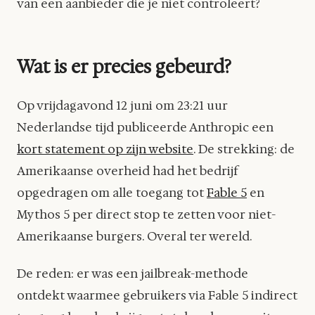
van een aanbieder die je niet controleert?
Wat is er precies gebeurd?
Op vrijdagavond 12 juni om 23:21 uur
Nederlandse tijd publiceerde Anthropic een
kort statement op zijn website
. De strekking: de
Amerikaanse overheid had het bedrijf
opgedragen om alle toegang tot
Fable 5
en
Mythos 5 per direct stop te zetten voor niet-
Amerikaanse burgers. Overal ter wereld.
De reden: er was een jailbreak-methode
ontdekt waarmee gebruikers via Fable 5 indirect