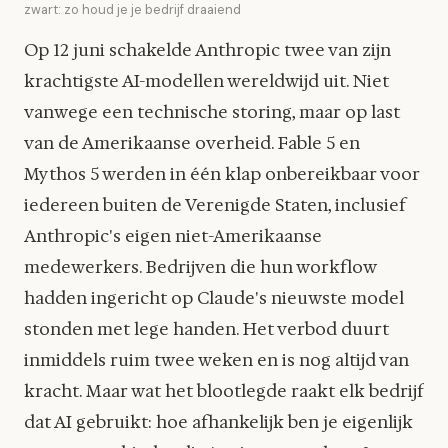
zwart: zo houd je je bedrijf draaiend
Op 12 juni schakelde Anthropic twee van zijn
krachtigste AI-modellen wereldwijd uit. Niet
vanwege een technische storing, maar op last
van de Amerikaanse overheid. Fable 5 en
Mythos 5 werden in één klap onbereikbaar voor
iedereen buiten de Verenigde Staten, inclusief
Anthropic's eigen niet-Amerikaanse
medewerkers. Bedrijven die hun workflow
hadden ingericht op Claude's nieuwste model
stonden met lege handen. Het verbod duurt
inmiddels ruim twee weken en is nog altijd van
kracht. Maar wat het blootlegde raakt elk bedrijf
dat AI gebruikt: hoe afhankelijk ben je eigenlijk