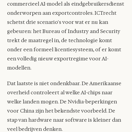
commercieel AI-model als eindgebruikersdienst
onderworpen aan exportcontroles. ICTrecht
schetst drie scenario's voor wat er nu kan
gebeuren: het Bureau of Industry and Security
trekt de maatregel in, de technologie komt
onder een formeel licentiesysteem, of er komt
een volledig nieuw exportregime voor AI-
modellen.
Dat laatste is niet ondenkbaar. De Amerikaanse
overheid controleert al welke AI-chips naar
welke landen mogen. De Nvidia-beperkingen
voor China zijn het bekendste voorbeeld. De
stap van hardware naar software is kleiner dan
veel bedrijven denken.