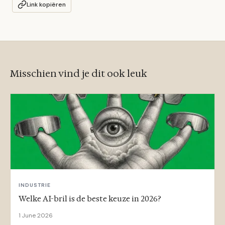
Link kopiëren
Misschien vind je dit ook leuk
INDUSTRIE
Welke AI-bril is de beste keuze in 2026?
1 June 2026