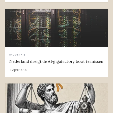
INDUSTRIE
Nederland dreigt de AI-gigafactory boot te missen
4 April 2026