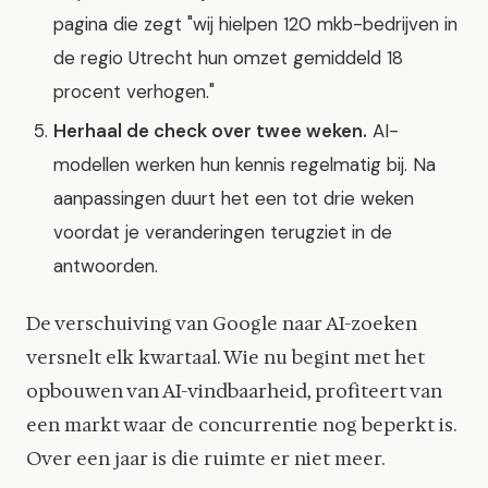
pagina die zegt "wij hielpen 120 mkb-bedrijven in
de regio Utrecht hun omzet gemiddeld 18
procent verhogen."
Herhaal de check over twee weken.
AI-
modellen werken hun kennis regelmatig bij. Na
aanpassingen duurt het een tot drie weken
voordat je veranderingen terugziet in de
antwoorden.
De verschuiving van Google naar AI-zoeken
versnelt elk kwartaal. Wie nu begint met het
opbouwen van AI-vindbaarheid, profiteert van
een markt waar de concurrentie nog beperkt is.
Over een jaar is die ruimte er niet meer.