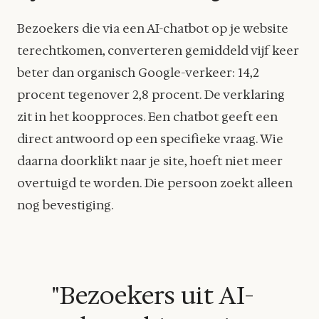
Bezoekers die via een AI-chatbot op je website
terechtkomen, converteren gemiddeld vijf keer
beter dan organisch Google-verkeer: 14,2
procent tegenover 2,8 procent. De verklaring
zit in het koopproces. Een chatbot geeft een
direct antwoord op een specifieke vraag. Wie
daarna doorklikt naar je site, hoeft niet meer
overtuigd te worden. Die persoon zoekt alleen
nog bevestiging.
"Bezoekers uit AI-