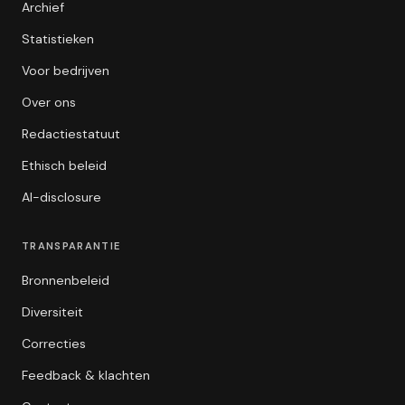
Archief
Statistieken
Voor bedrijven
Over ons
Redactiestatuut
Ethisch beleid
AI-disclosure
TRANSPARANTIE
Bronnenbeleid
Diversiteit
Correcties
Feedback & klachten