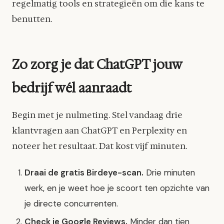
regelmatig tools en strategieën om die kans te
benutten.
Zo zorg je dat ChatGPT jouw
bedrijf wél aanraadt
Begin met je nulmeting. Stel vandaag drie
klantvragen aan ChatGPT en Perplexity en
noteer het resultaat. Dat kost vijf minuten.
Draai de gratis Birdeye-scan.
Drie minuten
werk, en je weet hoe je scoort ten opzichte van
je directe concurrenten.
Check je Google Reviews.
Minder dan tien