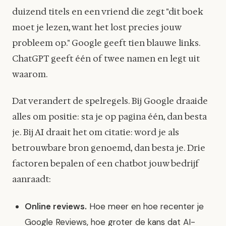
duizend titels en een vriend die zegt "dit boek
moet je lezen, want het lost precies jouw
probleem op." Google geeft tien blauwe links.
ChatGPT geeft één of twee namen en legt uit
waarom.
Dat verandert de spelregels. Bij Google draaide
alles om positie: sta je op pagina één, dan besta
je. Bij AI draait het om citatie: word je als
betrouwbare bron genoemd, dan besta je. Drie
factoren bepalen of een chatbot jouw bedrijf
aanraadt:
Online reviews.
Hoe meer en hoe recenter je
Google Reviews, hoe groter de kans dat AI-