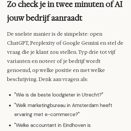
Zo check je in twee minuten of AI
jouw bedrijf aanraadt
De snelste manier is de simpelste: open
ChatGPT, Perplexity of Google Gemini en stel de
vraag die je klant zou stellen. Typ drie tot vijf
varianten en noteer of je bedrijf wordt
genoemd, op welke positie en met welke
beschrijving. Denk aan vragen als:
"Wie is de beste loodgieter in Utrecht?"
"Welk marketingbureau in Amsterdam heeft
ervaring met e-commerce?"
"Welke accountant in Eindhoven is