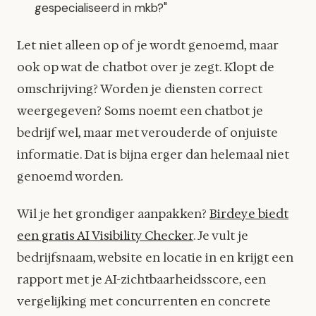
gespecialiseerd in mkb?"
Let niet alleen op of je wordt genoemd, maar
ook op wat de chatbot over je zegt. Klopt de
omschrijving? Worden je diensten correct
weergegeven? Soms noemt een chatbot je
bedrijf wel, maar met verouderde of onjuiste
informatie. Dat is bijna erger dan helemaal niet
genoemd worden.
Wil je het grondiger aanpakken?
Birdeye biedt
een gratis AI Visibility Checker
. Je vult je
bedrijfsnaam, website en locatie in en krijgt een
rapport met je AI-zichtbaarheidsscore, een
vergelijking met concurrenten en concrete