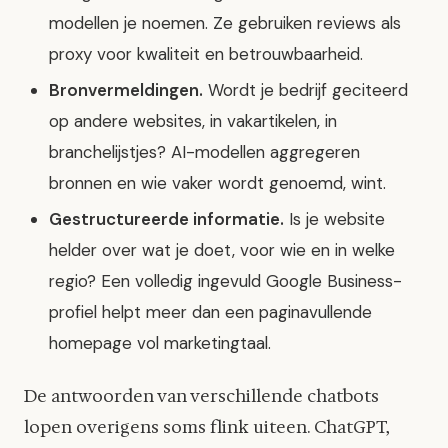
modellen je noemen. Ze gebruiken reviews als
proxy voor kwaliteit en betrouwbaarheid.
Bronvermeldingen.
Wordt je bedrijf geciteerd
op andere websites, in vakartikelen, in
branchelijstjes? AI-modellen aggregeren
bronnen en wie vaker wordt genoemd, wint.
Gestructureerde informatie.
Is je website
helder over wat je doet, voor wie en in welke
regio? Een volledig ingevuld Google Business-
profiel helpt meer dan een paginavullende
homepage vol marketingtaal.
De antwoorden van verschillende chatbots
lopen overigens soms flink uiteen. ChatGPT,