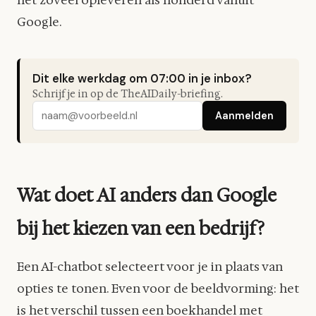
Google.
Dit elke werkdag om 07:00 in je inbox?
Schrijf je in op de TheAIDaily-briefing.
Aanmelden
Wat doet AI anders dan Google
bij het kiezen van een bedrijf?
Een AI-chatbot selecteert voor je in plaats van
opties te tonen. Even voor de beeldvorming: het
is het verschil tussen een boekhandel met