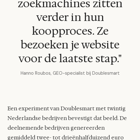
zoekmachines zitten
verder in hun
koopproces. Ze
bezoeken je website
voor de laatste stap."
Hanno Roubos, GEO-specialist bij Doublesmart
Een experiment van Doublesmart met twintig
Nederlandse bedrijven bevestigt dat beeld. De
deelnemende bedrijven genereerden
gemiddeld twee- tot drieënhalfduizend euro