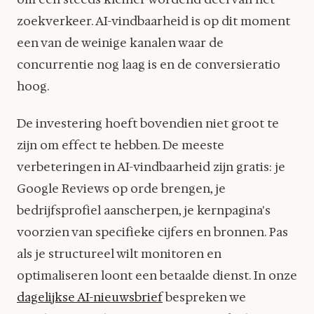
zoekverkeer. AI-vindbaarheid is op dit moment
een van de weinige kanalen waar de
concurrentie nog laag is en de conversieratio
hoog.
De investering hoeft bovendien niet groot te
zijn om effect te hebben. De meeste
verbeteringen in AI-vindbaarheid zijn gratis: je
Google Reviews op orde brengen, je
bedrijfsprofiel aanscherpen, je kernpagina's
voorzien van specifieke cijfers en bronnen. Pas
als je structureel wilt monitoren en
optimaliseren loont een betaalde dienst. In onze
dagelijkse AI-nieuwsbrief
bespreken we