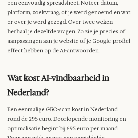
een eenvoudig spreadsheet. Noteer datum,
platform, zoekvraag, of je werd genoemd en wat
er over je werd gezegd. Over twee weken
herhaal je dezelfde vragen. Zo zie je precies of
aanpassingen aan je website of je Google-profiel
effect hebben op de AI-antwoorden.
Wat kost AI-vindbaarheid in
Nederland?
Een eenmalige GEO-scan kost in Nederland
rond de 295 euro. Doorlopende monitoring en
optimalisatie begint bij 695 euro per maand.