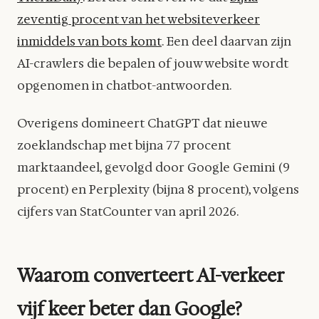
zeventig procent van het websiteverkeer
inmiddels van bots komt
. Een deel daarvan zijn
AI-crawlers die bepalen of jouw website wordt
opgenomen in chatbot-antwoorden.
Overigens domineert ChatGPT dat nieuwe
zoeklandschap met bijna 77 procent
marktaandeel, gevolgd door Google Gemini (9
procent) en Perplexity (bijna 8 procent), volgens
cijfers van StatCounter van april 2026.
Waarom converteert AI-verkeer
vijf keer beter dan Google?