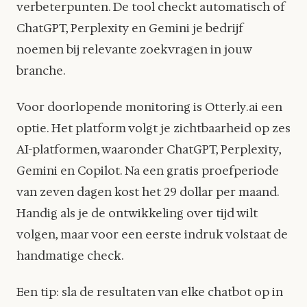
verbeterpunten. De tool checkt automatisch of
ChatGPT, Perplexity en Gemini je bedrijf
noemen bij relevante zoekvragen in jouw
branche.
Voor doorlopende monitoring is Otterly.ai een
optie. Het platform volgt je zichtbaarheid op zes
AI-platformen, waaronder ChatGPT, Perplexity,
Gemini en Copilot. Na een gratis proefperiode
van zeven dagen kost het 29 dollar per maand.
Handig als je de ontwikkeling over tijd wilt
volgen, maar voor een eerste indruk volstaat de
handmatige check.
Een tip: sla de resultaten van elke chatbot op in