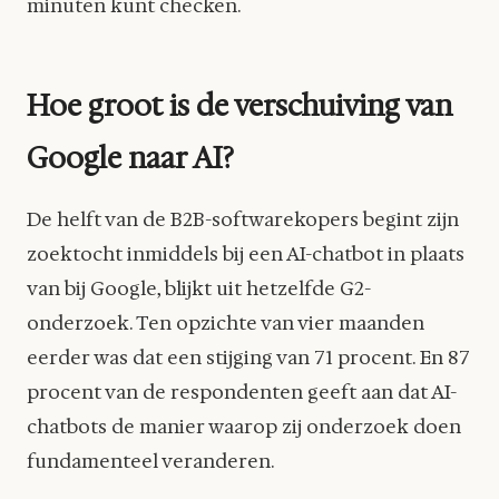
minuten kunt checken.
Hoe groot is de verschuiving van
Google naar AI?
De helft van de B2B-softwarekopers begint zijn
zoektocht inmiddels bij een AI-chatbot in plaats
van bij Google, blijkt uit hetzelfde G2-
onderzoek. Ten opzichte van vier maanden
eerder was dat een stijging van 71 procent. En 87
procent van de respondenten geeft aan dat AI-
chatbots de manier waarop zij onderzoek doen
fundamenteel veranderen.