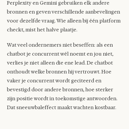
Perplexity en Gemini gebruiken elk andere
bronnen en geven verschillende aanbevelingen
voor dezelfde vraag. Wie alleen bij één platform
checkt, mist het halve plaatje.
Wat veel ondernemers niet beseffen: als een
chatbot je concurrent wél noemt en jou niet,
verlies je niet alleen die ene lead. De chatbot
onthoudt welke bronnen hij vertrouwt. Hoe
vaker je concurrent wordt geciteerd en
bevestigd door andere bronnen, hoe sterker
zijn positie wordt in toekomstige antwoorden.
Dat sneeuwbaleffect maakt wachten kostbaar.