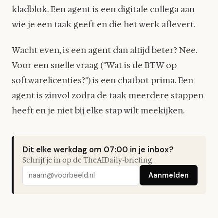
kladblok. Een agent is een digitale collega aan
wie je een taak geeft en die het werk aflevert.
Wacht even, is een agent dan altijd beter? Nee.
Voor een snelle vraag ("Wat is de BTW op
softwarelicenties?") is een chatbot prima. Een
agent is zinvol zodra de taak meerdere stappen
heeft en je niet bij elke stap wilt meekijken.
Dit elke werkdag om 07:00 in je inbox?
Schrijf je in op de TheAIDaily-briefing.
Aanmelden