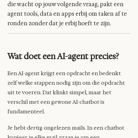
die wacht op jouw volgende vraag, pakt een
agent tools, data en apps erbij om taken af te
ronden zonder dat je erbij hoeft te zijn.
Wat doet een AI-agent precies?
Een AI-agent krijgt een opdracht en bedenkt
zelf welke stappen nodig zijn om die opdracht
uit te voeren. Dat klinkt simpel, maar het
verschil met een gewone AI-chatbot is
fundamenteel.
Je hebt dertig ongelezen mails. In een chatbot
kopieer je elke mail, vraag je om een