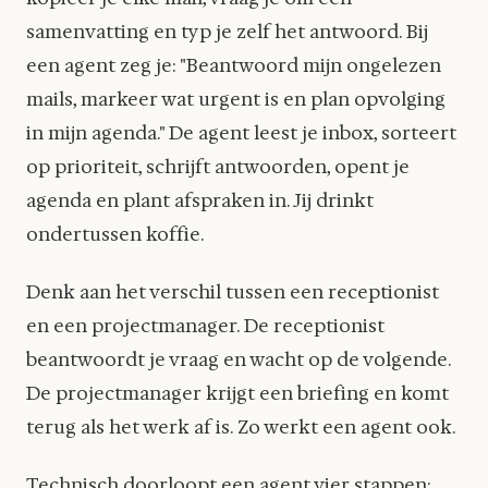
samenvatting en typ je zelf het antwoord. Bij
een agent zeg je: "Beantwoord mijn ongelezen
mails, markeer wat urgent is en plan opvolging
in mijn agenda." De agent leest je inbox, sorteert
op prioriteit, schrijft antwoorden, opent je
agenda en plant afspraken in. Jij drinkt
ondertussen koffie.
Denk aan het verschil tussen een receptionist
en een projectmanager. De receptionist
beantwoordt je vraag en wacht op de volgende.
De projectmanager krijgt een briefing en komt
terug als het werk af is. Zo werkt een agent ook.
Technisch doorloopt een agent vier stappen: