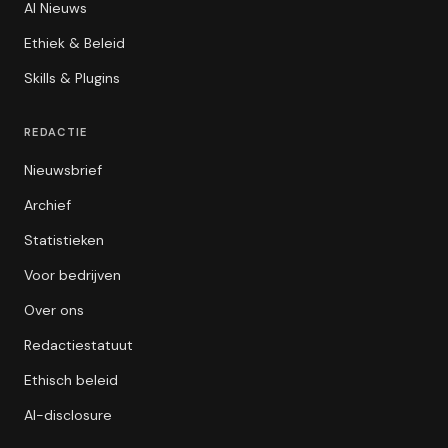
AI Nieuws
Ethiek & Beleid
Skills & Plugins
REDACTIE
Nieuwsbrief
Archief
Statistieken
Voor bedrijven
Over ons
Redactiestatuut
Ethisch beleid
AI-disclosure