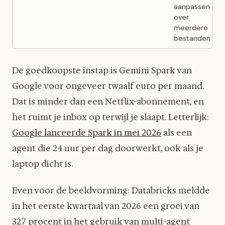
aanpassen
over
meerdere
bestanden
De goedkoopste instap is Gemini Spark van
Google voor ongeveer twaalf euro per maand.
Dat is minder dan een Netflix-abonnement, en
het ruimt je inbox op terwijl je slaapt. Letterlijk:
Google lanceerde Spark in mei 2026
als een
agent die 24 uur per dag doorwerkt, ook als je
laptop dicht is.
Even voor de beeldvorming: Databricks meldde
in het eerste kwartaal van 2026 een groei van
327 procent in het gebruik van multi-agent