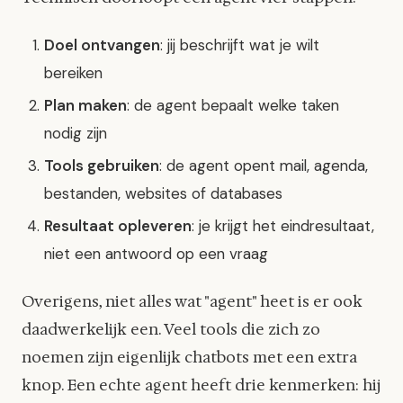
Doel ontvangen
: jij beschrijft wat je wilt
bereiken
Plan maken
: de agent bepaalt welke taken
nodig zijn
Tools gebruiken
: de agent opent mail, agenda,
bestanden, websites of databases
Resultaat opleveren
: je krijgt het eindresultaat,
niet een antwoord op een vraag
Overigens, niet alles wat "agent" heet is er ook
daadwerkelijk een. Veel tools die zich zo
noemen zijn eigenlijk chatbots met een extra
knop. Een echte agent heeft drie kenmerken: hij