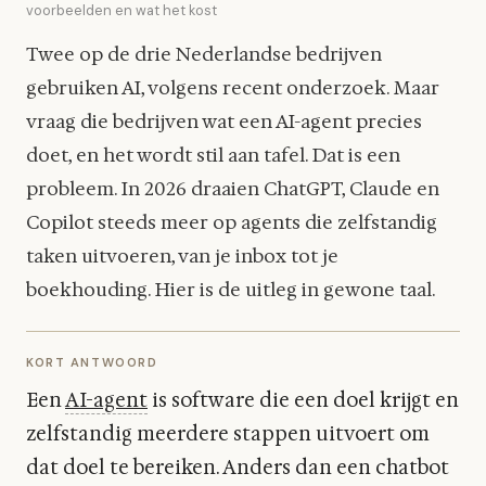
voorbeelden en wat het kost
Twee op de drie Nederlandse bedrijven
gebruiken AI, volgens recent onderzoek. Maar
vraag die bedrijven wat een AI-agent precies
doet, en het wordt stil aan tafel. Dat is een
probleem. In 2026 draaien ChatGPT, Claude en
Copilot steeds meer op agents die zelfstandig
taken uitvoeren, van je inbox tot je
boekhouding. Hier is de uitleg in gewone taal.
KORT ANTWOORD
Een
AI-agent
is software die een doel krijgt en
zelfstandig meerdere stappen uitvoert om
dat doel te bereiken. Anders dan een chatbot