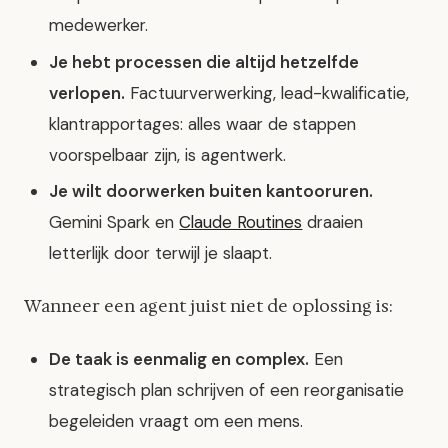
medewerker.
Je hebt processen die altijd hetzelfde
verlopen.
Factuurverwerking, lead-kwalificatie,
klantrapportages: alles waar de stappen
voorspelbaar zijn, is agentwerk.
Je wilt doorwerken buiten kantooruren.
Gemini Spark en
Claude Routines
draaien
letterlijk door terwijl je slaapt.
Wanneer een agent juist niet de oplossing is:
De taak is eenmalig en complex.
Een
strategisch plan schrijven of een reorganisatie
begeleiden vraagt om een mens.