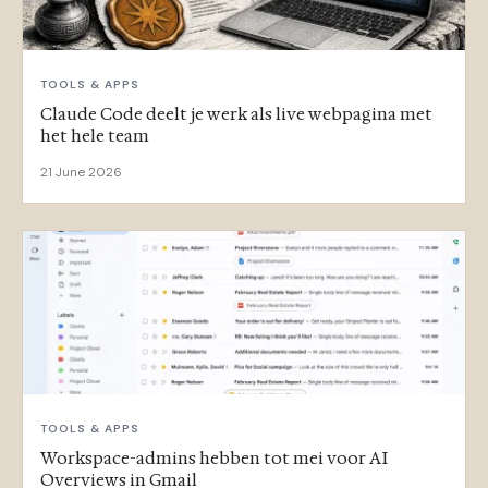
TOOLS & APPS
Claude Code deelt je werk als live webpagina met
het hele team
21 June 2026
TOOLS & APPS
Workspace-admins hebben tot mei voor AI
Overviews in Gmail