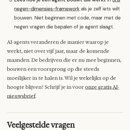
negen-dimensies-framework
als je zelf iets wilt
bouwen. Niet beginnen met code, maar met de
negen vragen die bepalen of je agent slaagt.
AI-agents veranderen de manier waarop je
werkt, niet over vijf jaar, maar de komende
maanden. De bedrijven die er nu mee beginnen,
bouwen een voorsprong op die steeds
moeilijker in te halen is. Wil je wekelijks op de
hoogte blijven? Schrijf je in voor
onze gratis AI-
nieuwsbrief
.
Veelgestelde vragen