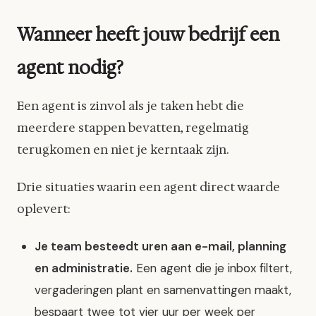
Wanneer heeft jouw bedrijf een
agent nodig?
Een agent is zinvol als je taken hebt die
meerdere stappen bevatten, regelmatig
terugkomen en niet je kerntaak zijn.
Drie situaties waarin een agent direct waarde
oplevert:
Je team besteedt uren aan e-mail, planning
en administratie.
Een agent die je inbox filtert,
vergaderingen plant en samenvattingen maakt,
bespaart twee tot vier uur per week per