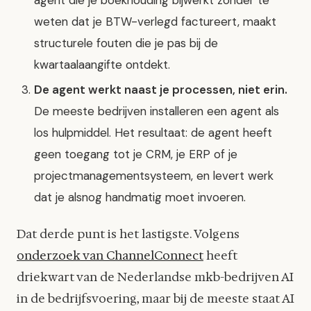
weten dat je BTW-verlegd factureert, maakt
structurele fouten die je pas bij de
kwartaalaangifte ontdekt.
De agent werkt naast je processen, niet erin.
De meeste bedrijven installeren een agent als
los hulpmiddel. Het resultaat: de agent heeft
geen toegang tot je CRM, je ERP of je
projectmanagementsysteem, en levert werk
dat je alsnog handmatig moet invoeren.
Dat derde punt is het lastigste. Volgens
onderzoek van ChannelConnect
heeft
driekwart van de Nederlandse mkb-bedrijven AI
in de bedrijfsvoering, maar bij de meeste staat AI