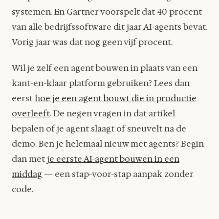
systemen. En Gartner voorspelt dat 40 procent
van alle bedrijfssoftware dit jaar AI-agents bevat.
Vorig jaar was dat nog geen vijf procent.
Wil je zelf een agent bouwen in plaats van een
kant-en-klaar platform gebruiken? Lees dan
eerst
hoe je een agent bouwt die in productie
overleeft
. De negen vragen in dat artikel
bepalen of je agent slaagt of sneuvelt na de
demo. Ben je helemaal nieuw met agents? Begin
dan met
je eerste AI-agent bouwen in een
middag
— een stap-voor-stap aanpak zonder
code.