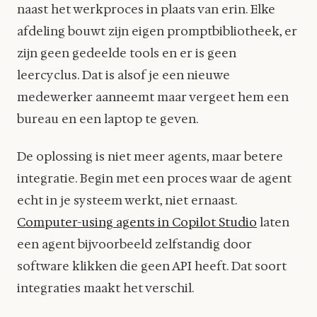
naast het werkproces in plaats van erin. Elke
afdeling bouwt zijn eigen promptbibliotheek, er
zijn geen gedeelde tools en er is geen
leercyclus. Dat is alsof je een nieuwe
medewerker aanneemt maar vergeet hem een
bureau en een laptop te geven.
De oplossing is niet meer agents, maar betere
integratie. Begin met een proces waar de agent
echt in je systeem werkt, niet ernaast.
Computer-using agents in Copilot Studio
laten
een agent bijvoorbeeld zelfstandig door
software klikken die geen API heeft. Dat soort
integraties maakt het verschil.