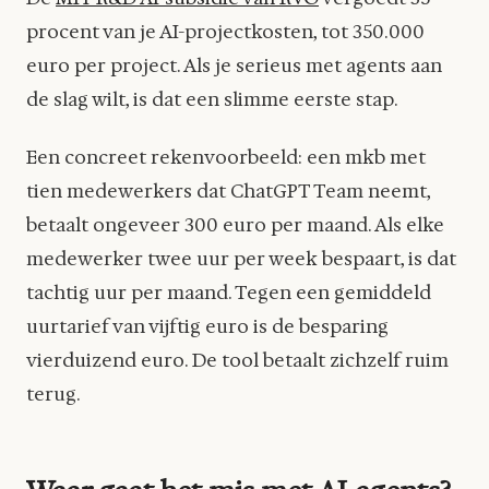
procent van je AI-projectkosten, tot 350.000
euro per project. Als je serieus met agents aan
de slag wilt, is dat een slimme eerste stap.
Een concreet rekenvoorbeeld: een mkb met
tien medewerkers dat ChatGPT Team neemt,
betaalt ongeveer 300 euro per maand. Als elke
medewerker twee uur per week bespaart, is dat
tachtig uur per maand. Tegen een gemiddeld
uurtarief van vijftig euro is de besparing
vierduizend euro. De tool betaalt zichzelf ruim
terug.