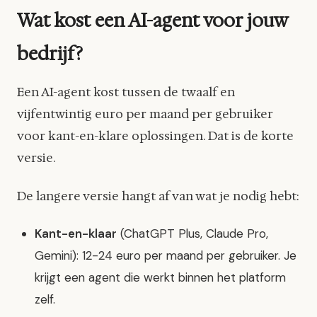
Wat kost een AI-agent voor jouw
bedrijf?
Een AI-agent kost tussen de twaalf en
vijfentwintig euro per maand per gebruiker
voor kant-en-klare oplossingen. Dat is de korte
versie.
De langere versie hangt af van wat je nodig hebt:
Kant-en-klaar
(ChatGPT Plus, Claude Pro,
Gemini): 12-24 euro per maand per gebruiker. Je
krijgt een agent die werkt binnen het platform
zelf.