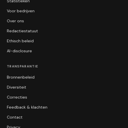
Statistieken
Voor bedrijven
Over ons
Redactiestatuut
Ethisch beleid
AI-disclosure
TRANSPARANTIE
Bronnenbeleid
Diversiteit
Correcties
Feedback & klachten
Contact
Privacy