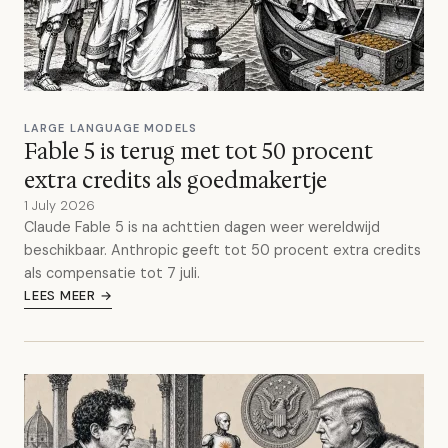
LARGE LANGUAGE MODELS
Fable 5 is terug met tot 50 procent
extra credits als goedmakertje
1 July 2026
Claude Fable 5 is na achttien dagen weer wereldwijd
beschikbaar. Anthropic geeft tot 50 procent extra credits
als compensatie tot 7 juli.
LEES MEER →