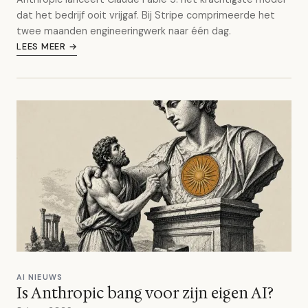
dat het bedrijf ooit vrijgaf. Bij Stripe comprimeerde het
twee maanden engineeringwerk naar één dag.
LEES MEER →
AI NIEUWS
Is Anthropic bang voor zijn eigen AI?