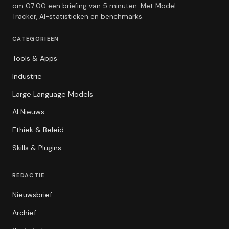
om 07:00 een briefing van 5 minuten. Met Model
Tracker, AI-statistieken en benchmarks.
CATEGORIEËN
Tools & Apps
Industrie
Large Language Models
AI Nieuws
Ethiek & Beleid
Skills & Plugins
REDACTIE
Nieuwsbrief
Archief