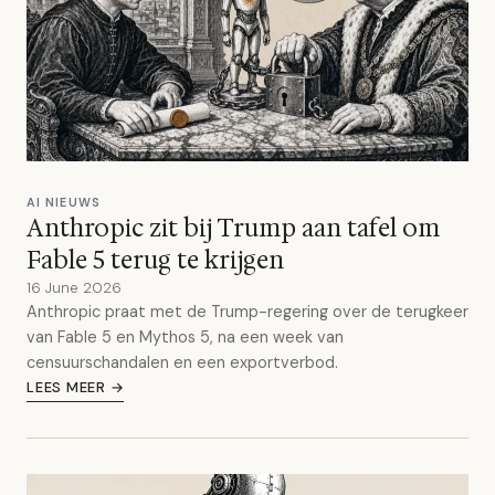
AI NIEUWS
Anthropic zit bij Trump aan tafel om
Fable 5 terug te krijgen
16 June 2026
Anthropic praat met de Trump-regering over de terugkeer
van Fable 5 en Mythos 5, na een week van
censuurschandalen en een exportverbod.
LEES MEER →