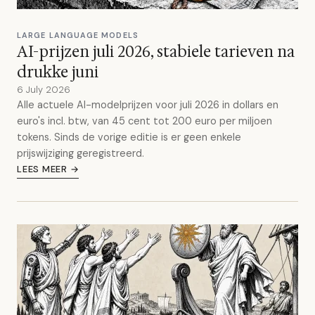
LARGE LANGUAGE MODELS
AI-prijzen juli 2026, stabiele tarieven na
drukke juni
6 July 2026
Alle actuele AI-modelprijzen voor juli 2026 in dollars en
euro's incl. btw, van 45 cent tot 200 euro per miljoen
tokens. Sinds de vorige editie is er geen enkele
prijswijziging geregistreerd.
LEES MEER →