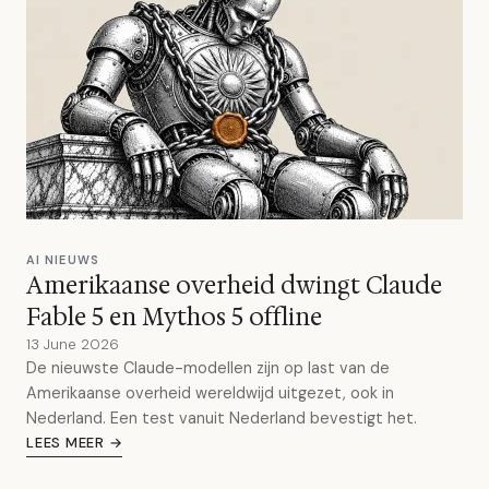
AI NIEUWS
Amerikaanse overheid dwingt Claude
Fable 5 en Mythos 5 offline
13 June 2026
De nieuwste Claude-modellen zijn op last van de
Amerikaanse overheid wereldwijd uitgezet, ook in
Nederland. Een test vanuit Nederland bevestigt het.
LEES MEER →