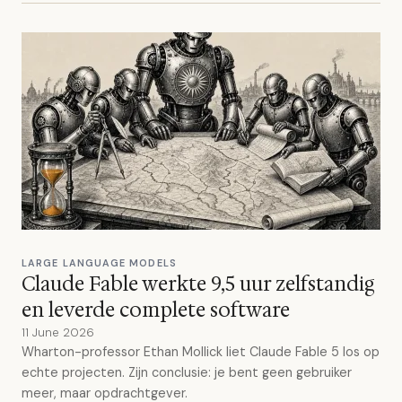
LARGE LANGUAGE MODELS
Claude Fable werkte 9,5 uur zelfstandig
en leverde complete software
11 June 2026
Wharton-professor Ethan Mollick liet Claude Fable 5 los op
echte projecten. Zijn conclusie: je bent geen gebruiker
meer, maar opdrachtgever.