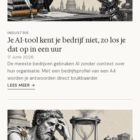
INDUSTRIE
Je AI-tool kent je bedrijf niet, zo los je
dat op in een uur
17 June 2026
De meeste bedrijven gebruiken AI zonder context over
hun organisatie. Met een bedrijfsprofiel van een A4
worden je antwoorden direct bruikbaarder.
LEES MEER →