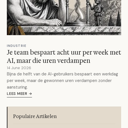
INDUSTRIE
Je team bespaart acht uur per week met
AI, maar die uren verdampen
14 June 2026
Bijna de helft van de AI-gebruikers bespaart een werkdag
per week, maar de gewonnen uren verdampen zonder
aansturing.
LEES MEER →
Populaire Artikelen