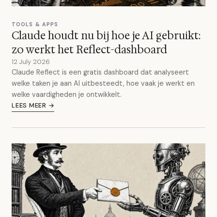
TOOLS & APPS
Claude houdt nu bij hoe je AI gebruikt:
zo werkt het Reflect-dashboard
12 July 2026
Claude Reflect is een gratis dashboard dat analyseert
welke taken je aan AI uitbesteedt, hoe vaak je werkt en
welke vaardigheden je ontwikkelt.
LEES MEER →