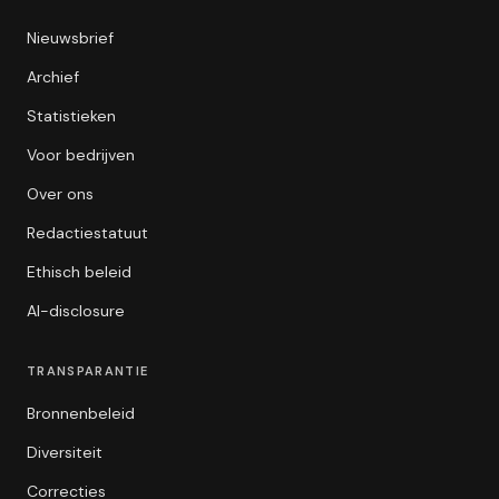
Nieuwsbrief
Archief
Statistieken
Voor bedrijven
Over ons
Redactiestatuut
Ethisch beleid
AI-disclosure
TRANSPARANTIE
Bronnenbeleid
Diversiteit
Correcties