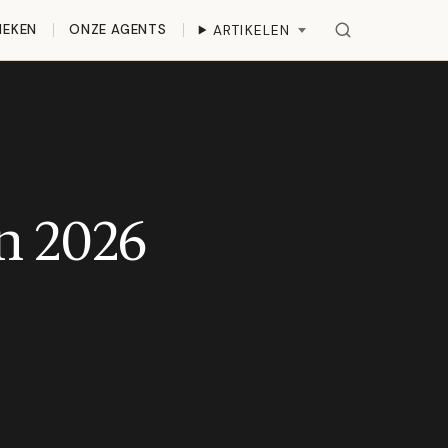
IEKEN
ONZE AGENTS
ARTIKELEN
n 2026