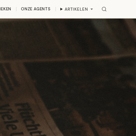
IEKEN
ONZE AGENTS
ARTIKELEN