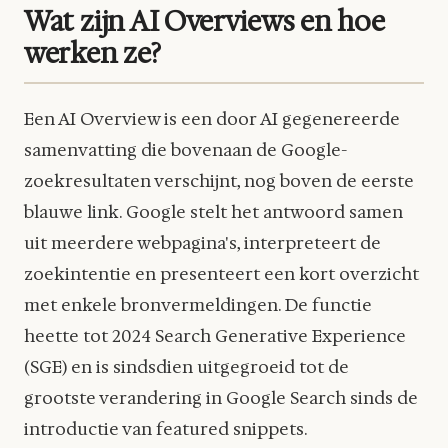
Wat zijn AI Overviews en hoe
werken ze?
Een AI Overview is een door AI gegenereerde
samenvatting die bovenaan de Google-
zoekresultaten verschijnt, nog boven de eerste
blauwe link. Google stelt het antwoord samen
uit meerdere webpagina's, interpreteert de
zoekintentie en presenteert een kort overzicht
met enkele bronvermeldingen. De functie
heette tot 2024 Search Generative Experience
(SGE) en is sindsdien uitgegroeid tot de
grootste verandering in Google Search sinds de
introductie van featured snippets.