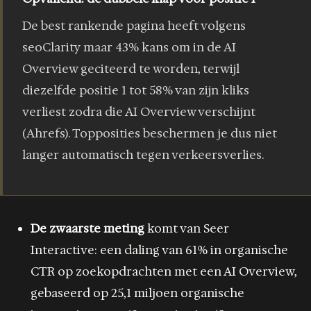
De best rankende pagina heeft volgens
seoClarity maar 43% kans om in de AI
Overview geciteerd te worden, terwijl
diezelfde positie 1 tot 58% van zijn kliks
verliest zodra die AI Overview verschijnt
(Ahrefs). Topposities beschermen je dus niet
langer automatisch tegen verkeersverlies.
De zwaarste meting
komt van Seer
Interactive: een daling van 61% in organische
CTR op zoekopdrachten met een AI Overview,
gebaseerd op 25,1 miljoen organische