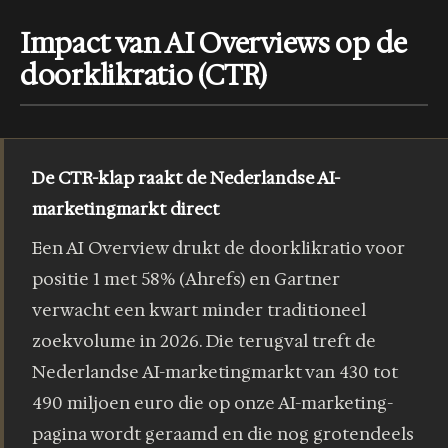
Impact van AI Overviews op de
doorklikratio (CTR)
De CTR-klap raakt de Nederlandse AI-
marketingmarkt direct
Een AI Overview drukt de doorklikratio voor
positie 1 met 58% (Ahrefs) en Gartner
verwacht een kwart minder traditioneel
zoekvolume in 2026. Die terugval treft de
Nederlandse AI-marketingmarkt van 430 tot
490 miljoen euro die op onze AI-marketing-
pagina wordt geraamd en die nog grotendeels