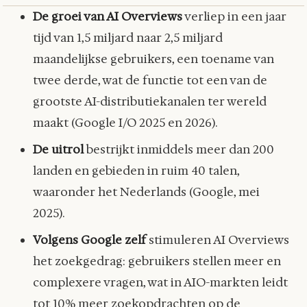
De groei van AI Overviews
verliep in een jaar
tijd van 1,5 miljard naar 2,5 miljard
maandelijkse gebruikers, een toename van
twee derde, wat de functie tot een van de
grootste AI-distributiekanalen ter wereld
maakt (Google I/O 2025 en 2026).
De uitrol
bestrijkt inmiddels meer dan 200
landen en gebieden in ruim 40 talen,
waaronder het Nederlands (Google, mei
2025).
Volgens Google zelf
stimuleren AI Overviews
het zoekgedrag: gebruikers stellen meer en
complexere vragen, wat in AIO-markten leidt
tot 10% meer zoekopdrachten op de