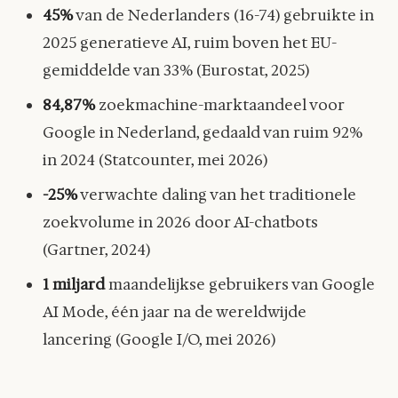
45%
van de Nederlanders (16-74) gebruikte in
2025 generatieve AI, ruim boven het EU-
gemiddelde van 33% (Eurostat, 2025)
84,87%
zoekmachine-marktaandeel voor
Google in Nederland, gedaald van ruim 92%
in 2024 (Statcounter, mei 2026)
-25%
verwachte daling van het traditionele
zoekvolume in 2026 door AI-chatbots
(Gartner, 2024)
1 miljard
maandelijkse gebruikers van Google
AI Mode, één jaar na de wereldwijde
lancering (Google I/O, mei 2026)