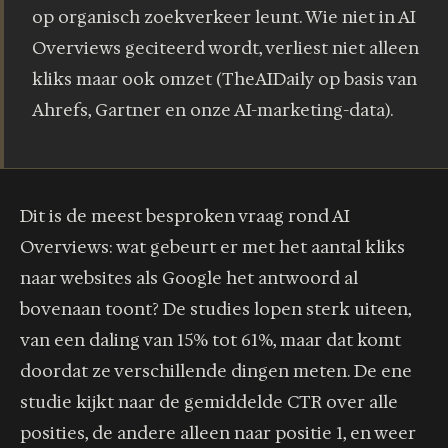
op organisch zoekverkeer leunt. Wie niet in AI
Overviews geciteerd wordt, verliest niet alleen
kliks maar ook omzet (TheAIDaily op basis van
Ahrefs, Gartner en onze AI-marketing-data).
Dit is de meest besproken vraag rond AI
Overviews: wat gebeurt er met het aantal kliks
naar websites als Google het antwoord al
bovenaan toont? De studies lopen sterk uiteen,
van een daling van 15% tot 61%, maar dat komt
doordat ze verschillende dingen meten. De ene
studie kijkt naar de gemiddelde CTR over alle
posities, de andere alleen naar positie 1, en weer