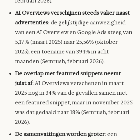
februari 2026).
AI Overviews verschijnen steeds vaker naast
advertenties
: de gelijktijdige aanwezigheid
van een AI Overview en Google Ads steeg van
5,17% (maart 2025) naar 25,56% (oktober
2025), een toename van 394% in acht
maanden (Semrush, februari 2026).
De overlap met featured snippets neemt
juist af
: AI Overviews verschenen in maart
2025 nog in 34% van de gevallen samen met
een featured snippet, maar in november 2025
was dat gedaald naar 18% (Semrush, februari
2026).
De samenvattingen worden groter
: een