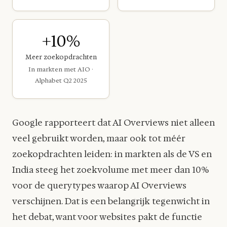
+10%
Meer zoekopdrachten
In markten met AIO ·
Alphabet Q2 2025
Google rapporteert dat AI Overviews niet alleen
veel gebruikt worden, maar ook tot méér
zoekopdrachten leiden: in markten als de VS en
India steeg het zoekvolume met meer dan 10%
voor de querytypes waarop AI Overviews
verschijnen. Dat is een belangrijk tegenwicht in
het debat, want voor websites pakt de functie