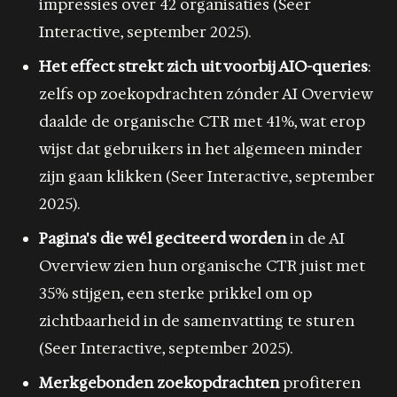
impressies over 42 organisaties (Seer
Interactive, september 2025).
Het effect strekt zich uit voorbij AIO-queries
:
zelfs op zoekopdrachten zónder AI Overview
daalde de organische CTR met 41%, wat erop
wijst dat gebruikers in het algemeen minder
zijn gaan klikken (Seer Interactive, september
2025).
Pagina's die wél geciteerd worden
in de AI
Overview zien hun organische CTR juist met
35% stijgen, een sterke prikkel om op
zichtbaarheid in de samenvatting te sturen
(Seer Interactive, september 2025).
Merkgebonden zoekopdrachten
profiteren