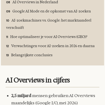
AI Overviews in Nederland
Google AI Mode en de opkomst van AI-zoeken
AI-zoekmachines vs. Google: het marktaandeel
verschuift
Hoe optimaliseer je voor AI Overviews (GEO)?
Verwachtingen voor AI-zoeken in 2026 en daarna
Belangrijkste conclusies
AI Overviews in cijfers
2,5 miljard
mensen gebruiken AI Overviews
maandelijks (Google I/O, mei 2026)