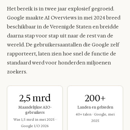
Het bereik is in twee jaar explosief gegroeid.
Google maakte AI Overviews in mei 2024 breed
beschikbaar in de Verenigde Staten en breidde
daarna stap voor stap uit naar de rest van de
wereld. De gebruikersaantallen die Google zelf
rapporteert, laten zien hoe snel de functie de
standaard werd voor honderden miljoenen
zoekers.
2,5 mrd
200+
Maandelijkse AIO-
Landen en gebieden
gebruikers
40+ talen · Google, mei
Was 1,5 mrd in mei 2025 ·
2025
Google I/O 2026