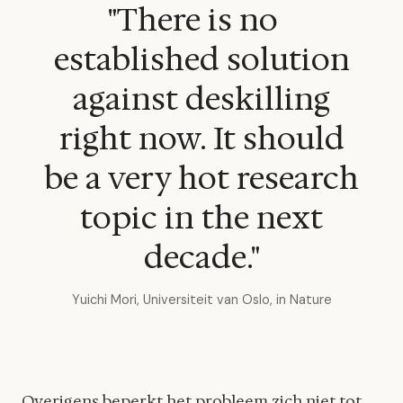
"There is no
established solution
against deskilling
right now. It should
be a very hot research
topic in the next
decade."
Yuichi Mori, Universiteit van Oslo, in Nature
Overigens beperkt het probleem zich niet tot