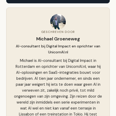
GESCHREVEN DOOR
Michael Groeneweg
AI-consultant bij Digital Impact en oprichter van
UnicornAI.nl
Michael is AI-consultant bij Digital Impact in
Rotterdam en oprichter van UnicornAI.nl, waar hij
AI-oplossingen en SaaS-integraties bouwt voor
bedrijven. Al tien jaar ondernemer, en sinds een
paar jaar weigert hij iets te doen waar geen AI in
verweven zit, zakelijk noch privé, tot mild
ongenoegen van zijn omgeving. Zijn reizen door de
wereld zijn inmiddels een serie experimenten in
wat AI wel en niet kan vanaf een terrasje in
Lissabon of een treinstation in Tokio. Hij test