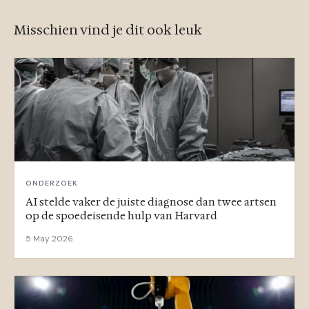
Misschien vind je dit ook leuk
ONDERZOEK
AI stelde vaker de juiste diagnose dan twee artsen
op de spoedeisende hulp van Harvard
5 May 2026