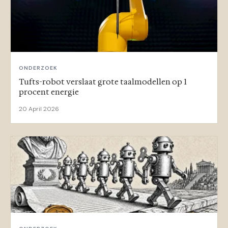
ONDERZOEK
Tufts-robot verslaat grote taalmodellen op 1
procent energie
20 April 2026