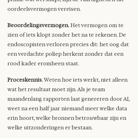
oordeelsvermogen vereisen.
Beoordelingsvermogen.
Het vermogen om te
zien of iets klopt zonder het na te rekenen. De
endoscopisten verloren precies dit: het oog dat
een verdachte poliep herkent zonder dat een
rood kader eromheen staat.
Proceskennis.
Weten hoe iets werkt, niet alleen
wat het resultaat moet zijn. Als je team
maandenlang rapporten laat genereren door AI,
weet na een half jaar niemand meer welke data
erin hoort, welke bronnen betrouwbaar zijn en
welke uitzonderingen er bestaan.