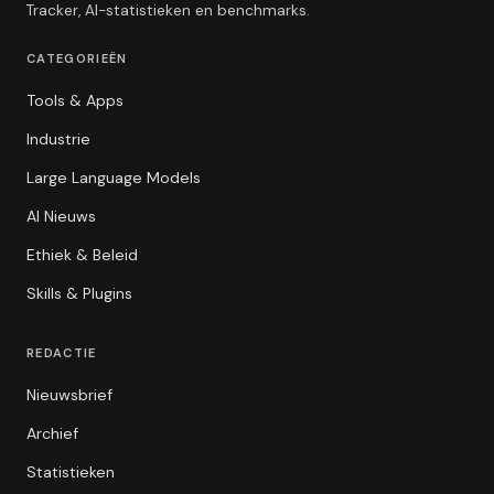
Tracker, AI-statistieken en benchmarks.
CATEGORIEËN
Tools & Apps
Industrie
Large Language Models
AI Nieuws
Ethiek & Beleid
Skills & Plugins
REDACTIE
Nieuwsbrief
Archief
Statistieken