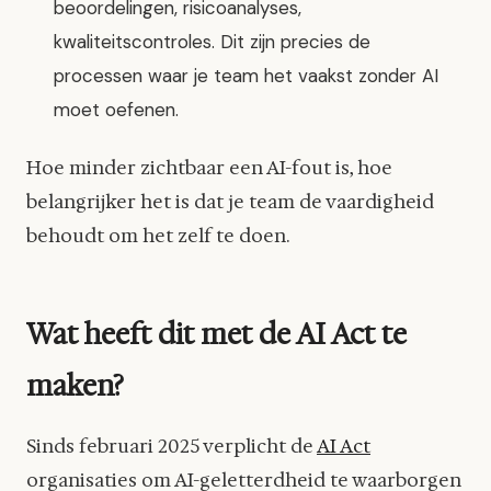
beoordelingen, risicoanalyses,
kwaliteitscontroles. Dit zijn precies de
processen waar je team het vaakst zonder AI
moet oefenen.
Hoe minder zichtbaar een AI-fout is, hoe
belangrijker het is dat je team de vaardigheid
behoudt om het zelf te doen.
Wat heeft dit met de AI Act te
maken?
Sinds februari 2025 verplicht de
AI Act
organisaties om AI-geletterdheid te waarborgen