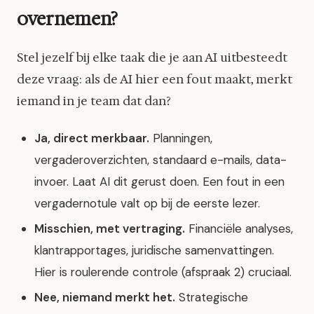
overnemen?
Stel jezelf bij elke taak die je aan AI uitbesteedt
deze vraag: als de AI hier een fout maakt, merkt
iemand in je team dat dan?
Ja, direct merkbaar.
Planningen,
vergaderoverzichten, standaard e-mails, data-
invoer. Laat AI dit gerust doen. Een fout in een
vergadernotule valt op bij de eerste lezer.
Misschien, met vertraging.
Financiële analyses,
klantrapportages, juridische samenvattingen.
Hier is roulerende controle (afspraak 2) cruciaal.
Nee, niemand merkt het.
Strategische