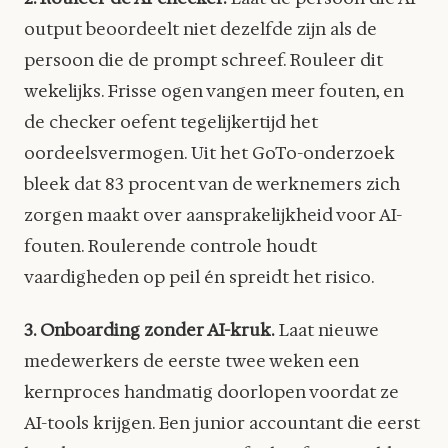
output beoordeelt niet dezelfde zijn als de
persoon die de prompt schreef. Rouleer dit
wekelijks. Frisse ogen vangen meer fouten, en
de checker oefent tegelijkertijd het
oordeelsvermogen. Uit het GoTo-onderzoek
bleek dat 83 procent van de werknemers zich
zorgen maakt over aansprakelijkheid voor AI-
fouten. Roulerende controle houdt
vaardigheden op peil én spreidt het risico.
3. Onboarding zonder AI-kruk.
Laat nieuwe
medewerkers de eerste twee weken een
kernproces handmatig doorlopen voordat ze
AI-tools krijgen. Een junior accountant die eerst