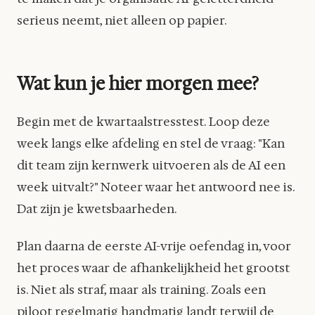
serieus neemt, niet alleen op papier.
Wat kun je hier morgen mee?
Begin met de kwartaalstresstest. Loop deze
week langs elke afdeling en stel de vraag: "Kan
dit team zijn kernwerk uitvoeren als de AI een
week uitvalt?" Noteer waar het antwoord nee is.
Dat zijn je kwetsbaarheden.
Plan daarna de eerste AI-vrije oefendag in, voor
het proces waar de afhankelijkheid het grootst
is. Niet als straf, maar als training. Zoals een
piloot regelmatig handmatig landt terwijl de