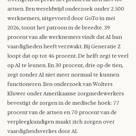
artsen. Een wereldwijd onderzoek onder 2.500
werknemers, uitgevoerd door GoTo in mei
2026, toont het patroon in de breedte. 39
procent van alle werknemers vindt dat AI hun
vaardigheden heeft verzwakt. Bij Generatie Z
loopt dat op tot 46 procent. De helft zegt te veel
op AI te leunen. En 30 procent, drie op de tien,
zegt zonder AI niet meer normaal te kunnen
functioneren. Een onderzoek van Wolters
Kluwer onder Amerikaanse zorgmedewerkers
bevestigt de zorgen in de medische hoek: 77
procent van de artsen en 70 procent van de
verpleegkundigen maakt zich zorgen over
vaardigheidsverlies door AI.