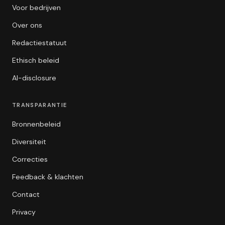
Voor bedrijven
Over ons
Redactiestatuut
Ethisch beleid
AI-disclosure
TRANSPARANTIE
Bronnenbeleid
Diversiteit
Correcties
Feedback & klachten
Contact
Privacy