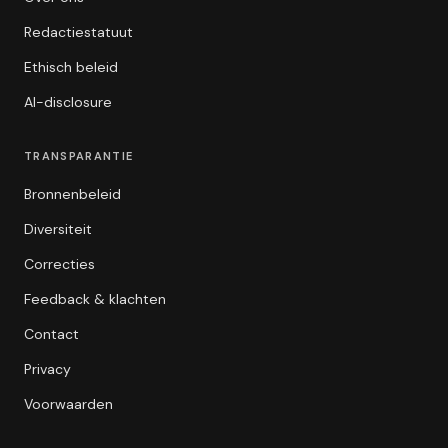
Redactiestatuut
Ethisch beleid
AI-disclosure
TRANSPARANTIE
Bronnenbeleid
Diversiteit
Correcties
Feedback & klachten
Contact
Privacy
Voorwaarden