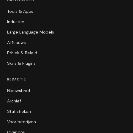
Tools & Apps
Industrie
Large Language Models
AI Nieuws
Ethiek & Beleid
Skills & Plugins
REDACTIE
Nieuwsbrief
Archief
Statistieken
Voor bedrijven
Over ons