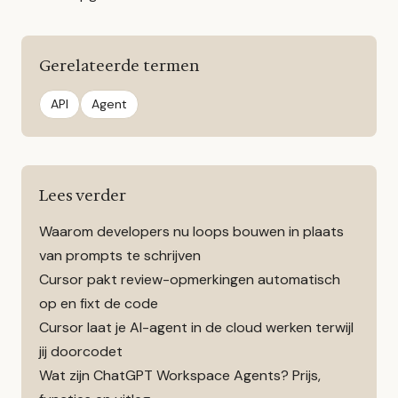
Gerelateerde termen
API
Agent
Lees verder
Waarom developers nu loops bouwen in plaats
van prompts te schrijven
Cursor pakt review-opmerkingen automatisch
op en fixt de code
Cursor laat je AI-agent in de cloud werken terwijl
jij doorcodet
Wat zijn ChatGPT Workspace Agents? Prijs,