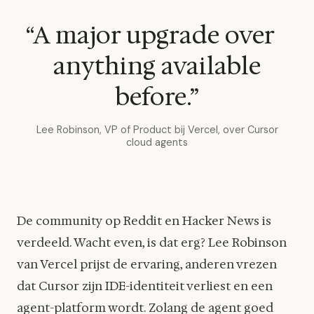
“A major upgrade over
anything available
before.”
Lee Robinson, VP of Product bij Vercel, over Cursor
cloud agents
De community op Reddit en Hacker News is
verdeeld. Wacht even, is dat erg? Lee Robinson
van Vercel prijst de ervaring, anderen vrezen
dat Cursor zijn IDE-identiteit verliest en een
agent-platform wordt. Zolang de agent goed