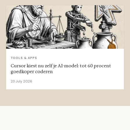
TOOLS & APPS
Cursor kiest nu zelf je AI-model: tot 60 procent
goedkoper coderen
23 July 2026