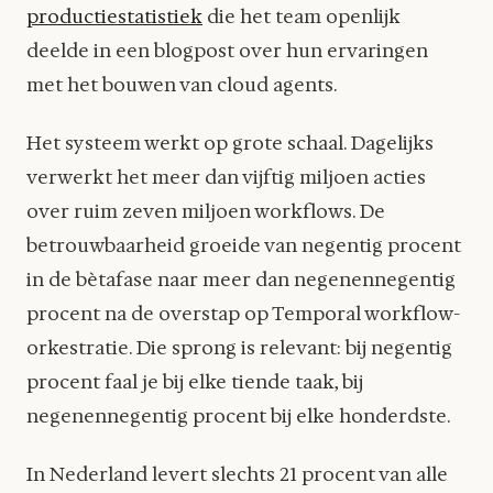
productiestatistiek
die het team openlijk
deelde in een blogpost over hun ervaringen
met het bouwen van cloud agents.
Het systeem werkt op grote schaal. Dagelijks
verwerkt het meer dan vijftig miljoen acties
over ruim zeven miljoen workflows. De
betrouwbaarheid groeide van negentig procent
in de bètafase naar meer dan negenennegentig
procent na de overstap op Temporal workflow-
orkestratie. Die sprong is relevant: bij negentig
procent faal je bij elke tiende taak, bij
negenennegentig procent bij elke honderdste.
In Nederland levert slechts 21 procent van alle