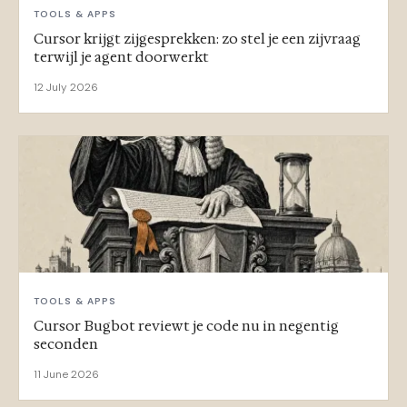
TOOLS & APPS
Cursor krijgt zijgesprekken: zo stel je een zijvraag
terwijl je agent doorwerkt
12 July 2026
TOOLS & APPS
Cursor Bugbot reviewt je code nu in negentig
seconden
11 June 2026