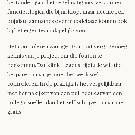
bestanden gaat het regelmatig mis. Verzonnen
functies, logica die bijna klopt maar net niet, en
onjuiste aannames over je codebase komen ook
bij het eigen team dagelijks voor.
Het controleren van agent-output vergt genoeg
kennis van je project om die fouten te
herkennen. Dat klinkt tegenstrijdig. Je wilt tijd
besparen, maar je moet het werk wel
controleren. In de praktijk is het vergelijkbaar
met het nakijken van een pull request van een
collega: sneller dan het zelf schrijven, maar niet
gratis.