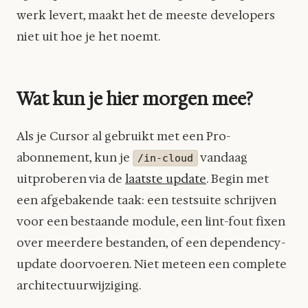
werk levert, maakt het de meeste developers
niet uit hoe je het noemt.
Wat kun je hier morgen mee?
Als je Cursor al gebruikt met een Pro-
abonnement, kun je
vandaag
/in-cloud
uitproberen via de
laatste update
. Begin met
een afgebakende taak: een testsuite schrijven
voor een bestaande module, een lint-fout fixen
over meerdere bestanden, of een dependency-
update doorvoeren. Niet meteen een complete
architectuurwijziging.