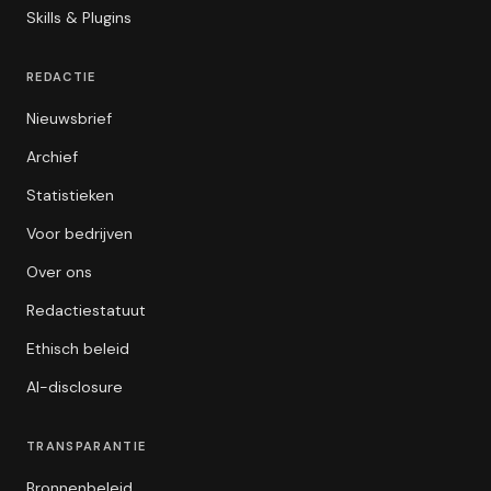
Skills & Plugins
REDACTIE
Nieuwsbrief
Archief
Statistieken
Voor bedrijven
Over ons
Redactiestatuut
Ethisch beleid
AI-disclosure
TRANSPARANTIE
Bronnenbeleid