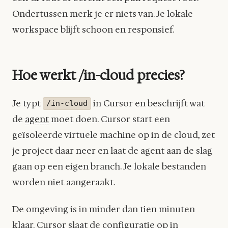
Ondertussen merk je er niets van. Je lokale
workspace blijft schoon en responsief.
Hoe werkt /in-cloud precies?
Je typt
in Cursor en beschrijft wat
/in-cloud
de
agent
moet doen. Cursor start een
geïsoleerde virtuele machine op in de cloud, zet
je project daar neer en laat de agent aan de slag
gaan op een eigen branch. Je lokale bestanden
worden niet aangeraakt.
De omgeving is in minder dan tien minuten
klaar. Cursor slaat de configuratie op in