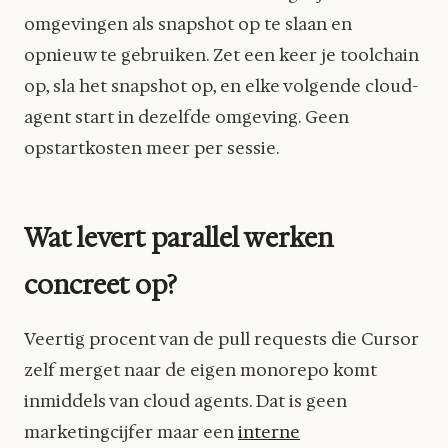
omgevingen als snapshot op te slaan en
opnieuw te gebruiken. Zet een keer je toolchain
op, sla het snapshot op, en elke volgende cloud-
agent start in dezelfde omgeving. Geen
opstartkosten meer per sessie.
Wat levert parallel werken
concreet op?
Veertig procent van de pull requests die Cursor
zelf merget naar de eigen monorepo komt
inmiddels van cloud agents. Dat is geen
marketingcijfer maar een
interne