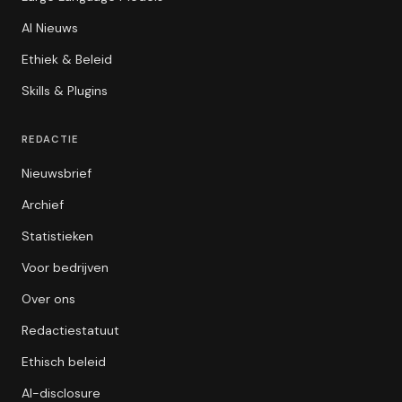
AI Nieuws
Ethiek & Beleid
Skills & Plugins
REDACTIE
Nieuwsbrief
Archief
Statistieken
Voor bedrijven
Over ons
Redactiestatuut
Ethisch beleid
AI-disclosure