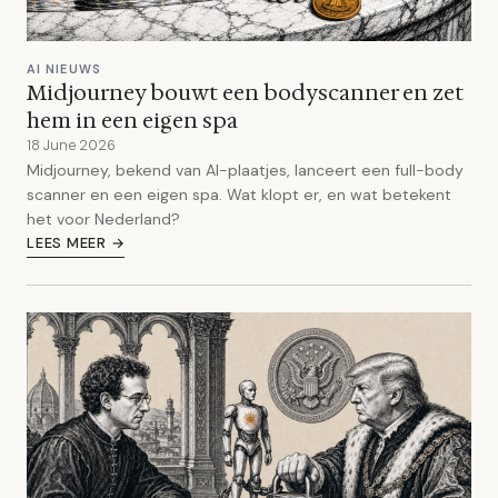
AI NIEUWS
Midjourney bouwt een bodyscanner en zet
hem in een eigen spa
18 June 2026
Midjourney, bekend van AI-plaatjes, lanceert een full-body
scanner en een eigen spa. Wat klopt er, en wat betekent
het voor Nederland?
LEES MEER →