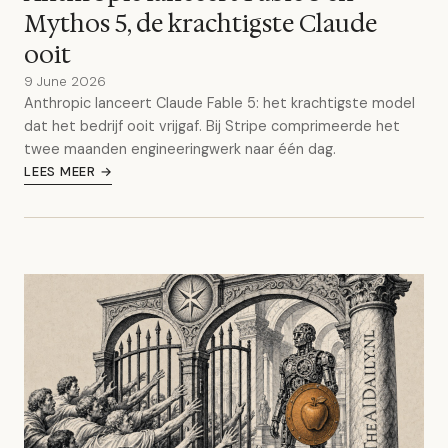
Mythos 5, de krachtigste Claude
ooit
9 June 2026
Anthropic lanceert Claude Fable 5: het krachtigste model
dat het bedrijf ooit vrijgaf. Bij Stripe comprimeerde het
twee maanden engineeringwerk naar één dag.
LEES MEER →