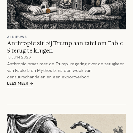
AI NIEUWS
Anthropic zit bij Trump aan tafel om Fable
5 terug te krijgen
16 June 2026
Anthropic praat met de Trump-regering over de terugkeer
van Fable 5 en Mythos 5, na een week van
censuurschandalen en een exportverbod.
LEES MEER →