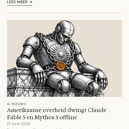
LEES MEER →
AI NIEUWS
Amerikaanse overheid dwingt Claude
Fable 5 en Mythos 5 offline
13 June 2026