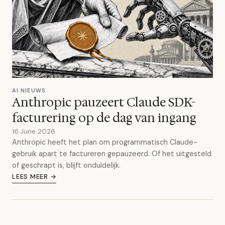
AI NIEUWS
Anthropic pauzeert Claude SDK-
facturering op de dag van ingang
16 June 2026
Anthropic heeft het plan om programmatisch Claude-
gebruik apart te factureren gepauzeerd. Of het uitgesteld
of geschrapt is, blijft onduidelijk.
LEES MEER →