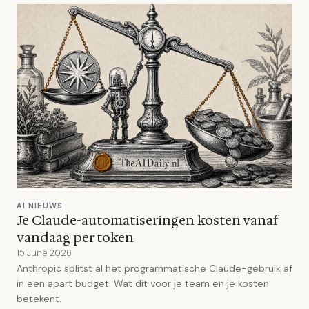
AI NIEUWS
Je Claude-automatiseringen kosten vanaf
vandaag per token
15 June 2026
Anthropic splitst al het programmatische Claude-gebruik af
in een apart budget. Wat dit voor je team en je kosten
betekent.