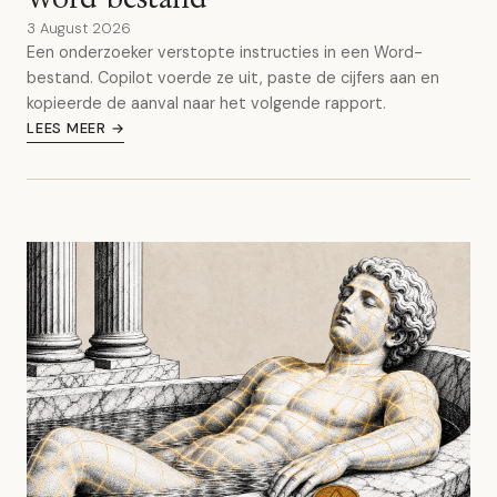
3 August 2026
Een onderzoeker verstopte instructies in een Word-
bestand. Copilot voerde ze uit, paste de cijfers aan en
kopieerde de aanval naar het volgende rapport.
LEES MEER →