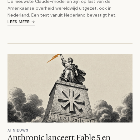
De nieuwste Claude-modellen zijn op last van de
Amerikaanse overheid wereldwijd uitgezet, ook in
Nederland. Een test vanuit Nederland bevestigt het.
LEES MEER →
AI NIEUWS
Anthropic lanceert Fable 5 en