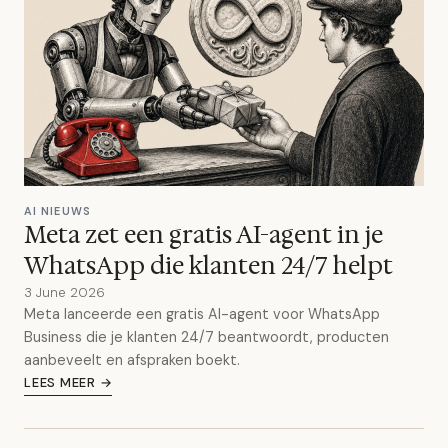
AI NIEUWS
Meta zet een gratis AI-agent in je
WhatsApp die klanten 24/7 helpt
3 June 2026
Meta lanceerde een gratis AI-agent voor WhatsApp
Business die je klanten 24/7 beantwoordt, producten
aanbeveelt en afspraken boekt.
LEES MEER →