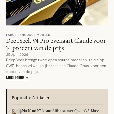
LARGE LANGUAGE MODELS
DeepSeek V4 Pro evenaart Claude voor
14 procent van de prijs
25 April 2026
DeepSeek brengt twee open source modellen uit die op
SWE-bench vrijwel gelijk staan aan Claude Opus, voor een
fractie van de prijs.
LEES MEER →
Populaire Artikelen
Na Kimi K3 komt Alibaba met Qwen3.8-Max: