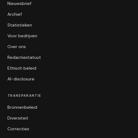
Nieuwsbrief
Archief
Statistieken
Voor bedrijven
Over ons
Redactiestatuut
Ethisch beleid
AI-disclosure
TRANSPARANTIE
Bronnenbeleid
Diversiteit
Correcties