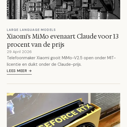
LARGE LANGUAGE MODELS
Xiaomi's MiMo evenaart Claude voor 13
procent van de prijs
29 April 2026
Telefoonmaker Xiaomi gooit MiMo-V2.5 open onder MIT-
licentie en duikt onder de Claude-prijs.
LEES MEER →