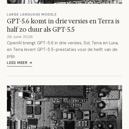
LARGE LANGUAGE MODELS
GPT-5.6 komt in drie versies en Terra is
half zo duur als GPT-5.5
26 June 2026
OpenAI brengt GPT-5.6 in drie versies, Sol, Terra en Luna,
en Terra levert GPT-5.5-prestaties voor de helft van de
prijs.
LEES MEER →