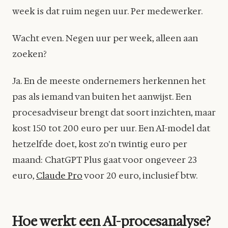
week is dat ruim negen uur. Per medewerker.
Wacht even. Negen uur per week, alleen aan
zoeken?
Ja. En de meeste ondernemers herkennen het
pas als iemand van buiten het aanwijst. Een
procesadviseur brengt dat soort inzichten, maar
kost 150 tot 200 euro per uur. Een AI-model dat
hetzelfde doet, kost zo'n twintig euro per
maand: ChatGPT Plus gaat voor ongeveer 23
euro,
Claude Pro
voor 20 euro, inclusief btw.
Hoe werkt een AI-procesanalyse?