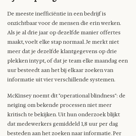
De meeste inefficiëntie in een bedrijf is
onzichtbaar voor de mensen die erin werken.
Als je al drie jaar op dezelfde manier offertes
maakt, voelt elke stap normaal. Je merkt niet
meer dat je dezelfde klantgegevens op drie
plekken intypt, of dat je team elke maandag een
uur besteedt aan het bij elkaar zoeken van
informatie uit vier verschillende systemen.
McKinsey noemt dit "operational blindness": de
neiging om bekende processen niet meer
kritisch te bekijken. Uit hun onderzoek blijkt
dat medewerkers gemiddeld 1,8 uur per dag
besteden aan het zoeken naar informatie. Per