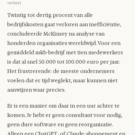
verliest
Twintig tot dertig procent van alle
bedrijfskosten gaat verloren aan inefficiëntie,
concludeerde McKinsey na analyse van
honderden organisaties wereldwijd. Voor een
gemiddeld mkb-bedrijf met tien medewerkers
is dat al snel 50.000 tot 100.000 euro per jaar.
Het frustrerende: de meeste ondernemers
voelen dat er tijd weglekt, maar kunnen niet
aanwijzen waar precies.
Er is een manier om daar in een uur achter te
komen. Je hebt er geen consultant voor nodig,
geen dure software en geen reorganisatie.
Alleen een ChatGPT- of Claude-abonnement en