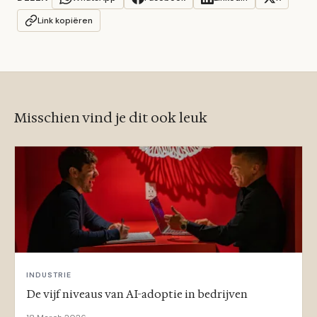
Link kopiëren
Misschien vind je dit ook leuk
INDUSTRIE
De vijf niveaus van AI-adoptie in bedrijven