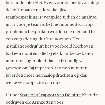
het model niet ziet. Even voor de beeldvorming:
de koffiepauze na de wekelijkse
teambespreking is "verspilde tijd" in de analyse,
maar voor je team is het het moment waarop
problemen besproken worden die niemand in
een vergadering durft te noemen. Het
installatiebedrijf uit het voorbeeld hierboven
had een monteur die bij elk klantbezoek tien
minuten langer bleef dan strikt nodig was,
gewoon om bij te praten. Die tien minuten
leverden meer herhaalopdrachten op dan
welke verkoopactie dan ook.
Uit het
State of AI-rapport van Deloitte
blijkt dat
bedrijven die AI inzetten voor