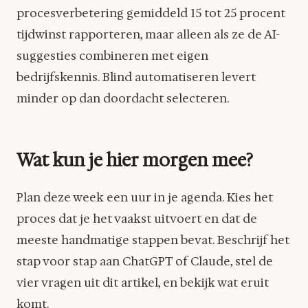
procesverbetering gemiddeld 15 tot 25 procent
tijdwinst rapporteren, maar alleen als ze de AI-
suggesties combineren met eigen
bedrijfskennis. Blind automatiseren levert
minder op dan doordacht selecteren.
Wat kun je hier morgen mee?
Plan deze week een uur in je agenda. Kies het
proces dat je het vaakst uitvoert en dat de
meeste handmatige stappen bevat. Beschrijf het
stap voor stap aan ChatGPT of Claude, stel de
vier vragen uit dit artikel, en bekijk wat eruit
komt.