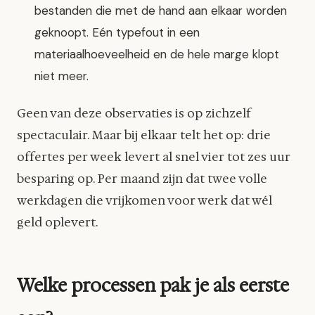
bestanden die met de hand aan elkaar worden
geknoopt. Eén typefout in een
materiaalhoeveelheid en de hele marge klopt
niet meer.
Geen van deze observaties is op zichzelf
spectaculair. Maar bij elkaar telt het op: drie
offertes per week levert al snel vier tot zes uur
besparing op. Per maand zijn dat twee volle
werkdagen die vrijkomen voor werk dat wél
geld oplevert.
Welke processen pak je als eerste