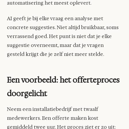
automatisering het meest oplevert.
AI geeft je bij elke vraag een analyse met
concrete suggesties. Niet altijd bruikbaar, soms
verrassend goed. Het punt is niet dat je elke
suggestie overneemt, maar dat je vragen
gesteld krijgt die je zelf niet meer stelde.
Een voorbeeld: het offerteproces
doorgelicht
Neem een installatiebedrijf met twaalf
medewerkers. Een offerte maken kost
gemiddeld twee uur. Het proces ziet er zo uit: