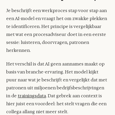
Je beschrijft een werkproces stap voor stap aan
een AI-model en vraagt het om zwakke plekken
te identificeren. Het principe is vergelijkbaar
met wat een procesadviseur doet in een eerste
sessie: luisteren, doorvragen, patronen
herkennen.
Het verschil is dat AI geen aannames maakt op
basis van branche-ervaring. Het model kijkt
puur naar wat je beschrijft en vergelijkt dat met
patronen uit miljoenen bedrijfsbeschrijvingen
in de
trainingsdata
. Dat gebrek aan context is
hier juist een voordeel: het stelt vragen die een
collega allang niet meer stelt.