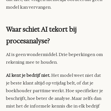
model kan vervangen.
Waar schiet AI tekort bij
procesanalyse?
AI is geen wondermiddel. Drie beperkingen om
rekening mee te houden.
AI kent je bedrijf niet.
Het model weet niet dat
je beste klant altijd op vrijdag belt, of dat je
boekhouder parttime werkt. Hoe specifieker je
beschrijft, hoe beter de analyse. Maar zelfs dan
mist het de informele kennis die in elk bedrijf