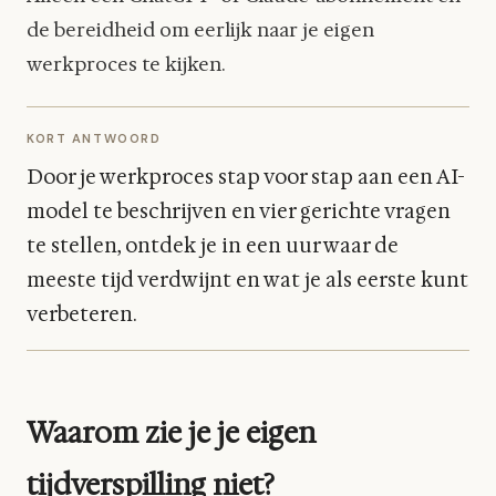
de bereidheid om eerlijk naar je eigen
werkproces te kijken.
KORT ANTWOORD
Door je werkproces stap voor stap aan een AI-
model te beschrijven en vier gerichte vragen
te stellen, ontdek je in een uur waar de
meeste tijd verdwijnt en wat je als eerste kunt
verbeteren.
Waarom zie je je eigen
tijdverspilling niet?