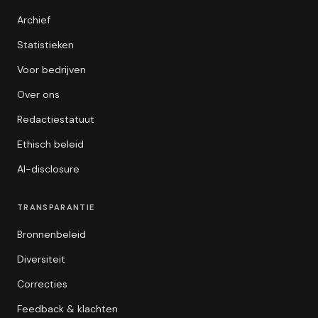
Archief
Statistieken
Voor bedrijven
Over ons
Redactiestatuut
Ethisch beleid
AI-disclosure
TRANSPARANTIE
Bronnenbeleid
Diversiteit
Correcties
Feedback & klachten