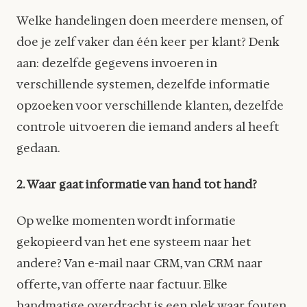
Welke handelingen doen meerdere mensen, of
doe je zelf vaker dan één keer per klant? Denk
aan: dezelfde gegevens invoeren in
verschillende systemen, dezelfde informatie
opzoeken voor verschillende klanten, dezelfde
controle uitvoeren die iemand anders al heeft
gedaan.
2. Waar gaat informatie van hand tot hand?
Op welke momenten wordt informatie
gekopieerd van het ene systeem naar het
andere? Van e-mail naar CRM, van CRM naar
offerte, van offerte naar factuur. Elke
handmatige overdracht is een plek waar fouten