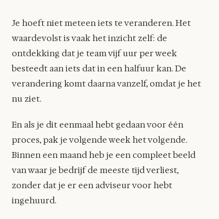
Je hoeft niet meteen iets te veranderen. Het
waardevolst is vaak het inzicht zelf: de
ontdekking dat je team vijf uur per week
besteedt aan iets dat in een halfuur kan. De
verandering komt daarna vanzelf, omdat je het
nu ziet.
En als je dit eenmaal hebt gedaan voor één
proces, pak je volgende week het volgende.
Binnen een maand heb je een compleet beeld
van waar je bedrijf de meeste tijd verliest,
zonder dat je er een adviseur voor hebt
ingehuurd.