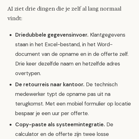
AI ziet drie dingen die je zelf al lang normaal
vindt:
Driedubbele gegevensinvoer.
Klantgegevens
staan in het Excel-bestand, in het Word-
document van de opname en in de offerte zelf.
Drie keer dezelfde naam en hetzelfde adres
overtypen.
De retourreis naar kantoor.
De technisch
medewerker typt de opname pas uit na
terugkomst. Met een mobiel formulier op locatie
bespaar je een uur per offerte.
Copy-paste als systeemintegratie.
De
calculator en de offerte zijn twee losse