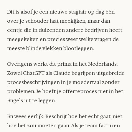
Dit is alsof je een nieuwe stagiair op dag één
over je schouder laat meekijken, maar dan
eentje die in duizenden andere bedrijven heeft
meegekeken en precies weet welke vragen de
meeste blinde vlekken blootleggen.
Overigens werkt dit prima in het Nederlands.
Zowel ChatGPT als Claude begrijpen uitgebreide
procesbeschrijvingen in je moedertaal zonder
problemen. Je hoeft je offerteproces niet in het
Engels uit te leggen.
En wees eerlijk. Beschrijf hoe het echt gaat, niet
hoe het zou moeten gaan. Als je team facturen