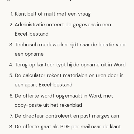
Klant belt of mailt met een vraag
Administratie noteert de gegevens in een
Excel-bestand
Technisch medewerker rijdt naar de locatie voor
een opname
Terug op kantoor typt hij de opname uit in Word
De calculator rekent materialen en uren door in
een apart Excel-bestand
De offerte wordt opgemaakt in Word, met
copy-paste uit het rekenblad
De directeur controleert en past marges aan
De offerte gaat als PDF per mail naar de klant