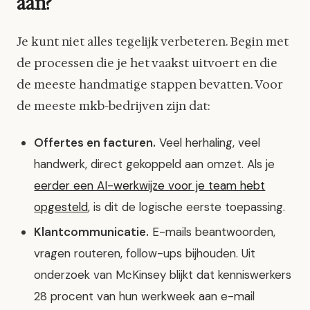
aan?
Je kunt niet alles tegelijk verbeteren. Begin met
de processen die je het vaakst uitvoert en die
de meeste handmatige stappen bevatten. Voor
de meeste mkb-bedrijven zijn dat:
Offertes en facturen.
Veel herhaling, veel
handwerk, direct gekoppeld aan omzet. Als je
eerder een AI-werkwijze voor je team hebt
opgesteld
, is dit de logische eerste toepassing.
Klantcommunicatie.
E-mails beantwoorden,
vragen routeren, follow-ups bijhouden. Uit
onderzoek van McKinsey blijkt dat kenniswerkers
28 procent van hun werkweek aan e-mail