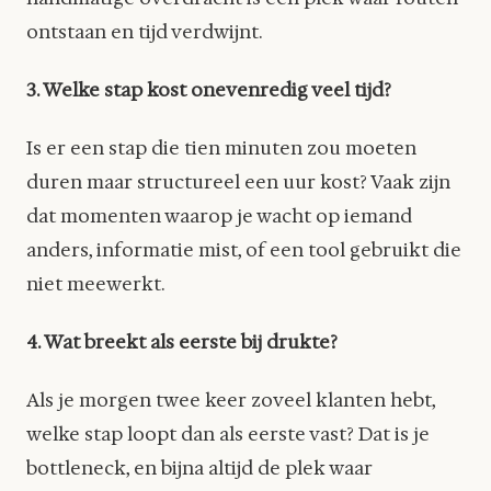
ontstaan en tijd verdwijnt.
3. Welke stap kost onevenredig veel tijd?
Is er een stap die tien minuten zou moeten
duren maar structureel een uur kost? Vaak zijn
dat momenten waarop je wacht op iemand
anders, informatie mist, of een tool gebruikt die
niet meewerkt.
4. Wat breekt als eerste bij drukte?
Als je morgen twee keer zoveel klanten hebt,
welke stap loopt dan als eerste vast? Dat is je
bottleneck, en bijna altijd de plek waar