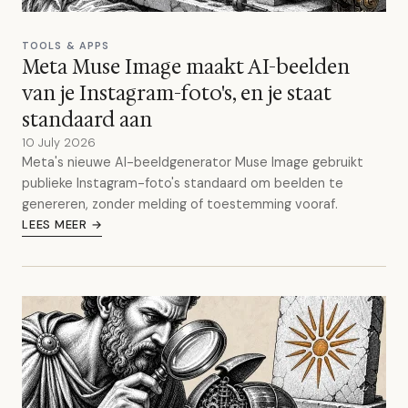
TOOLS & APPS
Meta Muse Image maakt AI-beelden
van je Instagram-foto's, en je staat
standaard aan
10 July 2026
Meta's nieuwe AI-beeldgenerator Muse Image gebruikt
publieke Instagram-foto's standaard om beelden te
genereren, zonder melding of toestemming vooraf.
LEES MEER →