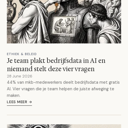
ETHIEK & BELEID
Je team plakt bedrijfsdata in AI en
niemand stelt deze vier vragen
28 June 2026
44% van mkb-medewerkers deelt bedrijfsdata met gratis
AI. Vier vragen die je team helpen de juiste afweging te
maken.
LEES MEER →