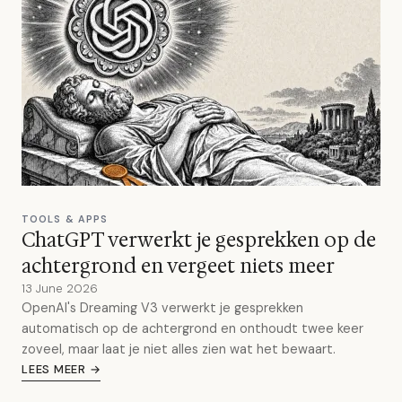
TOOLS & APPS
ChatGPT verwerkt je gesprekken op de
achtergrond en vergeet niets meer
13 June 2026
OpenAI's Dreaming V3 verwerkt je gesprekken
automatisch op de achtergrond en onthoudt twee keer
zoveel, maar laat je niet alles zien wat het bewaart.
LEES MEER →