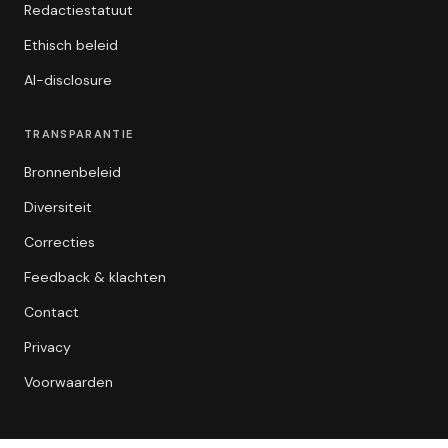
Redactiestatuut
Ethisch beleid
AI-disclosure
TRANSPARANTIE
Bronnenbeleid
Diversiteit
Correcties
Feedback & klachten
Contact
Privacy
Voorwaarden