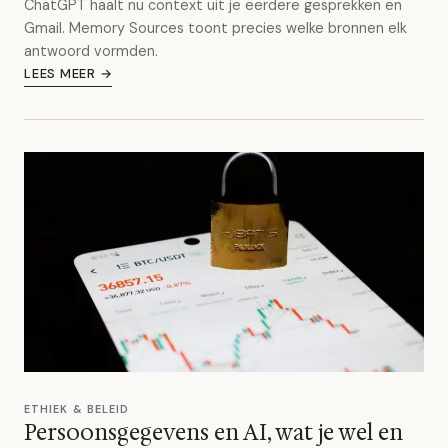
ChatGPT haalt nu context uit je eerdere gesprekken en
Gmail. Memory Sources toont precies welke bronnen elk
antwoord vormden.
LEES MEER →
ETHIEK & BELEID
Persoonsgegevens en AI, wat je wel en