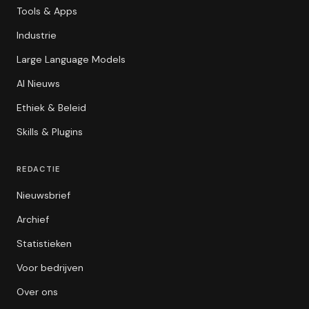
Tools & Apps
Industrie
Large Language Models
AI Nieuws
Ethiek & Beleid
Skills & Plugins
REDACTIE
Nieuwsbrief
Archief
Statistieken
Voor bedrijven
Over ons