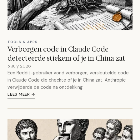
TOOLS & APPS
Verborgen code in Claude Code
detecteerde stiekem of je in China zat
5 July 2026
Een Reddit-gebruiker vond verborgen, versleutelde code
in Claude Code die checkte of je in China zat. Anthropic
verwijderde de code na ontdekking.
LEES MEER →