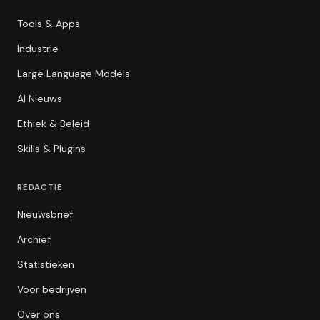
Tools & Apps
Industrie
Large Language Models
AI Nieuws
Ethiek & Beleid
Skills & Plugins
REDACTIE
Nieuwsbrief
Archief
Statistieken
Voor bedrijven
Over ons