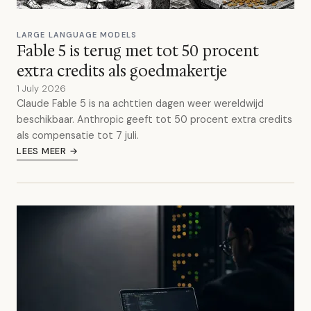
LARGE LANGUAGE MODELS
Fable 5 is terug met tot 50 procent
extra credits als goedmakertje
1 July 2026
Claude Fable 5 is na achttien dagen weer wereldwijd
beschikbaar. Anthropic geeft tot 50 procent extra credits
als compensatie tot 7 juli.
LEES MEER →