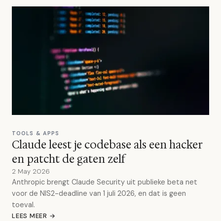
TOOLS & APPS
Claude leest je codebase als een hacker
en patcht de gaten zelf
2 May 2026
Anthropic brengt Claude Security uit publieke beta net
voor de NIS2-deadline van 1 juli 2026, en dat is geen
toeval.
LEES MEER →