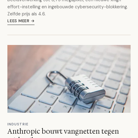
effort-instelling en ingebouwde cybersecurity-blokkering.
Zelfde prijs als 4.6.
LEES MEER →
INDUSTRIE
Anthropic bouwt vangnetten tegen