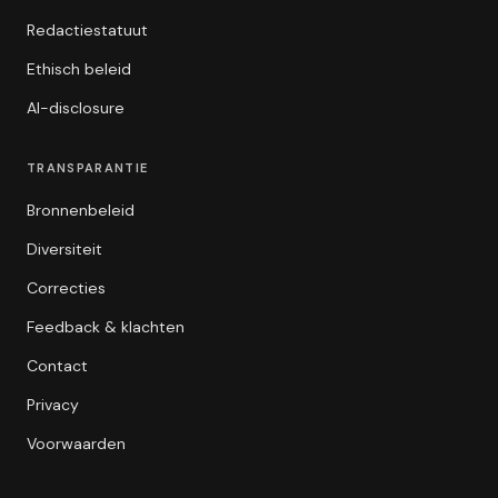
Redactiestatuut
Ethisch beleid
AI-disclosure
TRANSPARANTIE
Bronnenbeleid
Diversiteit
Correcties
Feedback & klachten
Contact
Privacy
Voorwaarden