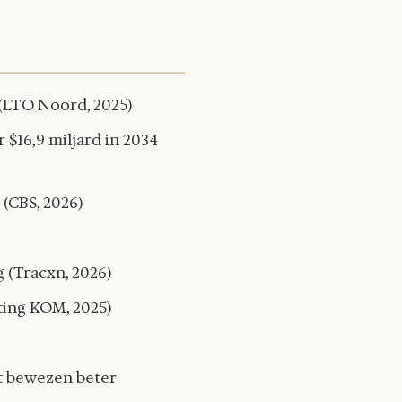
 (LTO Noord, 2025)
$16,9 miljard in 2034
(CBS, 2026)
 (Tracxn, 2026)
ting KOM, 2025)
t bewezen beter