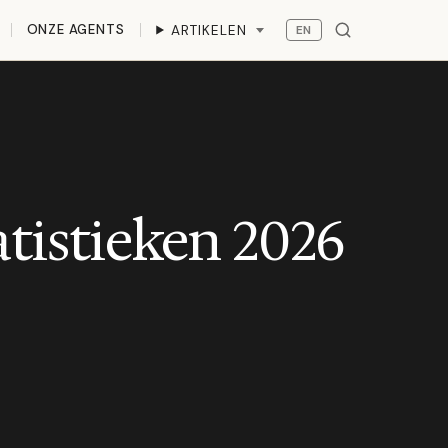
ONZE AGENTS
ARTIKELEN
EN
atistieken 2026