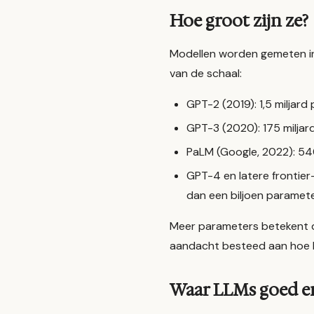
Hoe groot zijn ze?
Modellen worden gemeten 
van de schaal:
GPT-2 (2019): 1,5 miljard
GPT-3 (2020): 175 milja
PaLM (Google, 2022): 540 
GPT-4 en latere frontier
dan een biljoen paramet
Meer parameters betekent d
aandacht besteed aan hoe 
Waar LLMs goed en 