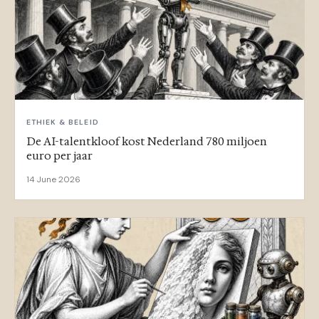
ETHIEK & BELEID
De AI-talentkloof kost Nederland 780 miljoen
euro per jaar
14 June 2026