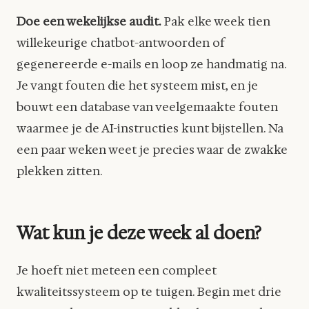
Doe een wekelijkse audit.
Pak elke week tien
willekeurige chatbot-antwoorden of
gegenereerde e-mails en loop ze handmatig na.
Je vangt fouten die het systeem mist, en je
bouwt een database van veelgemaakte fouten
waarmee je de AI-instructies kunt bijstellen. Na
een paar weken weet je precies waar de zwakke
plekken zitten.
Wat kun je deze week al doen?
Je hoeft niet meteen een compleet
kwaliteitssysteem op te tuigen. Begin met drie