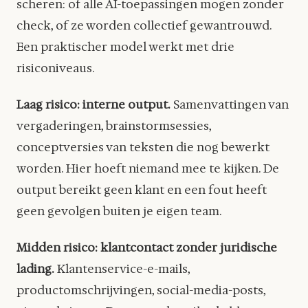
scheren: of alle AI-toepassingen mogen zonder
check, of ze worden collectief gewantrouwd.
Een praktischer model werkt met drie
risiconiveaus.
Laag risico: interne output.
Samenvattingen van
vergaderingen, brainstormsessies,
conceptversies van teksten die nog bewerkt
worden. Hier hoeft niemand mee te kijken. De
output bereikt geen klant en een fout heeft
geen gevolgen buiten je eigen team.
Midden risico: klantcontact zonder juridische
lading.
Klantenservice-e-mails,
productomschrijvingen, social-media-posts,