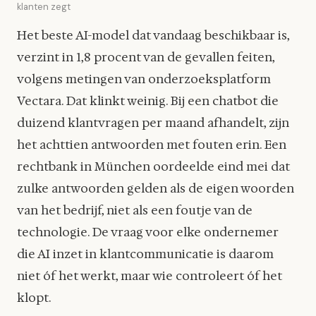
klanten zegt
Het beste AI-model dat vandaag beschikbaar is,
verzint in 1,8 procent van de gevallen feiten,
volgens metingen van onderzoeksplatform
Vectara. Dat klinkt weinig. Bij een chatbot die
duizend klantvragen per maand afhandelt, zijn
het achttien antwoorden met fouten erin. Een
rechtbank in München oordeelde eind mei dat
zulke antwoorden gelden als de eigen woorden
van het bedrijf, niet als een foutje van de
technologie. De vraag voor elke ondernemer
die AI inzet in klantcommunicatie is daarom
niet óf het werkt, maar wie controleert óf het
klopt.