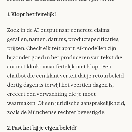
1. Klopt het feitelijk?
Zoek in de AI-output naar concrete claims:
getallen, namen, datums, productspecificaties,
prijzen. Check elk feit apart. AI-modellen zijn
bijzonder goed in het produceren van tekst die
correct klinkt maar feitelijk niet klopt. Een
chatbot die een klant vertelt dat je retourbeleid
dertig dagen is terwijl het veertien dagen is,
creëert een verwachting die je moet
waarmaken. Of een juridische aansprakelijkheid,
zoals de Münchense rechter bevestigde.
2. Past het bij je eigen beleid?