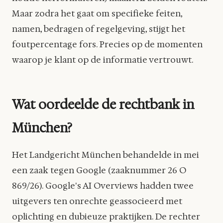
Maar zodra het gaat om specifieke feiten,
namen, bedragen of regelgeving, stijgt het
foutpercentage fors. Precies op de momenten
waarop je klant op de informatie vertrouwt.
Wat oordeelde de rechtbank in
München?
Het Landgericht München behandelde in mei
een zaak tegen Google (zaaknummer 26 O
869/26). Google's AI Overviews hadden twee
uitgevers ten onrechte geassocieerd met
oplichting en dubieuze praktijken. De rechter