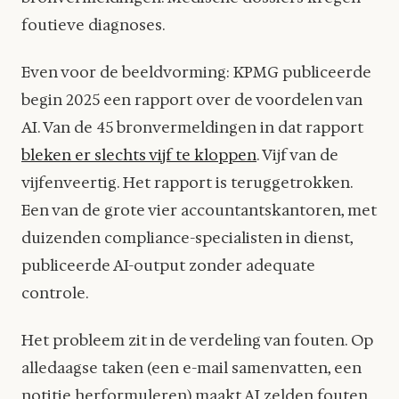
foutieve diagnoses.
Even voor de beeldvorming: KPMG publiceerde
begin 2025 een rapport over de voordelen van
AI. Van de 45 bronvermeldingen in dat rapport
bleken er slechts vijf te kloppen
. Vijf van de
vijfenveertig. Het rapport is teruggetrokken.
Een van de grote vier accountantskantoren, met
duizenden compliance-specialisten in dienst,
publiceerde AI-output zonder adequate
controle.
Het probleem zit in de verdeling van fouten. Op
alledaagse taken (een e-mail samenvatten, een
notitie herformuleren) maakt AI zelden fouten.