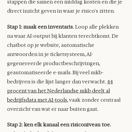
stappen die samen een middag kosten en die je
direct inzicht geven in waar je risico's zitten.
Stap 1: maak een inventaris.
Loop alle plekken
na waar AI-output bij klanten terechtkomt. De
chatbot op je website, automatische
antwoorden in je ticketsysteem, AI-
gegenereerde productbeschrijvingen,
geautomatiseerde e-mails. Bij veel mkb-
bedrijven is die lijst langer dan verwacht.
44
procent van het Nederlandse mkb deelt al
bedrijfsdata met AI-tools
, vaak zonder centraal
overzicht van wat er naar buiten gaat.
Stap 2: ken elk kanaal een risiconiveau toe.