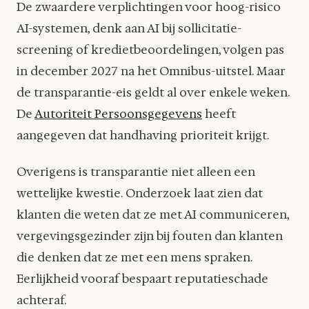
De zwaardere verplichtingen voor hoog-risico
AI-systemen, denk aan AI bij sollicitatie-
screening of kredietbeoordelingen, volgen pas
in december 2027 na het Omnibus-uitstel. Maar
de transparantie-eis geldt al over enkele weken.
De
Autoriteit Persoonsgegevens
heeft
aangegeven dat handhaving prioriteit krijgt.
Overigens is transparantie niet alleen een
wettelijke kwestie. Onderzoek laat zien dat
klanten die weten dat ze met AI communiceren,
vergevingsgezinder zijn bij fouten dan klanten
die denken dat ze met een mens spraken.
Eerlijkheid vooraf bespaart reputatieschade
achteraf.