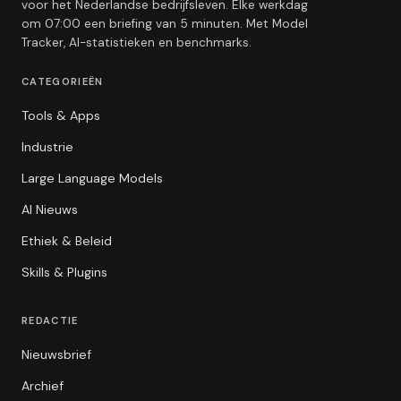
voor het Nederlandse bedrijfsleven. Elke werkdag
om 07:00 een briefing van 5 minuten. Met Model
Tracker, AI-statistieken en benchmarks.
CATEGORIEËN
Tools & Apps
Industrie
Large Language Models
AI Nieuws
Ethiek & Beleid
Skills & Plugins
REDACTIE
Nieuwsbrief
Archief