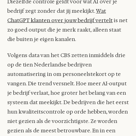
Diezelfde controle geldt voor wat AI over je
bedrijf zegt zonder dat jij meekijkt.
Wat
ChatGPT klanten over jouw bedrijf vertelt
is net
zo goed output die je merk raakt, alleen staat
die buiten je eigen kanalen.
Volgens data van het CBS zetten inmiddels drie
op de tien Nederlandse bedrijven
automatisering in om personeelstekort op te
vangen. Die trend versnelt. Hoe meer AI-output
je bedrijf verlaat, hoe groter het belang van een
systeem dat meekijkt. De bedrijven die het eerst
hun kwaliteitscontrole op orde hebben, worden
niet gezien als de voorzichtigste. Ze worden
gezien als de meest betrouwbare. En in een