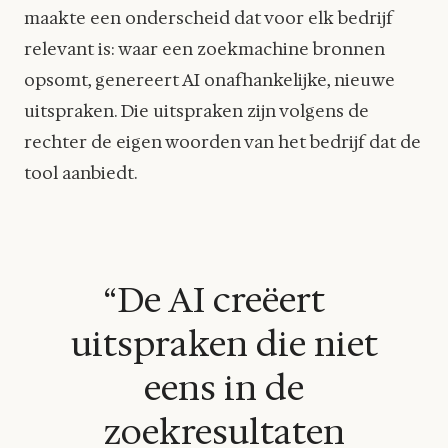
maakte een onderscheid dat voor elk bedrijf
relevant is: waar een zoekmachine bronnen
opsomt, genereert AI onafhankelijke, nieuwe
uitspraken. Die uitspraken zijn volgens de
rechter de eigen woorden van het bedrijf dat de
tool aanbiedt.
“De AI creëert
uitspraken die niet
eens in de
zoekresultaten