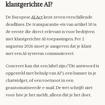
klantgerichte AI?
De Europese
AI Act
kent zeven verschillende
deadlines. De transparantie-eis van artikel 50 is
de eerste die direct relevant is voor bedrijven
met klantgerichte AI-toepassingen. Per 2
augustus 2026 moet je aangeven dat je klant
met een AI-systeem communiceert.
Concreet kan dat een label zijn ("Dit antwoord is
opgesteld met behulp van AI"), een banner in je
chatwidget, of een voetnoot in een
geautomatiseerde e-mail. De wet schrijft niet
voor hóe je het meldt, alleen dát je het doet.