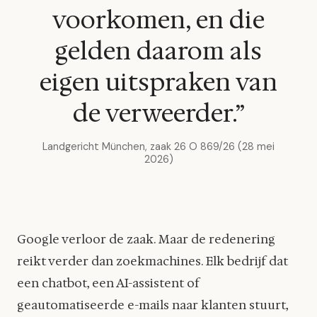
voorkomen, en die
gelden daarom als
eigen uitspraken van
de verweerder.”
Landgericht München, zaak 26 O 869/26 (28 mei
2026)
Google verloor de zaak. Maar de redenering
reikt verder dan zoekmachines. Elk bedrijf dat
een chatbot, een AI-assistent of
geautomatiseerde e-mails naar klanten stuurt,