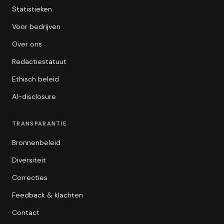
Statistieken
Voor bedrijven
Over ons
Redactiestatuut
Ethisch beleid
AI-disclosure
TRANSPARANTIE
Bronnenbeleid
Diversiteit
Correcties
Feedback & klachten
Contact