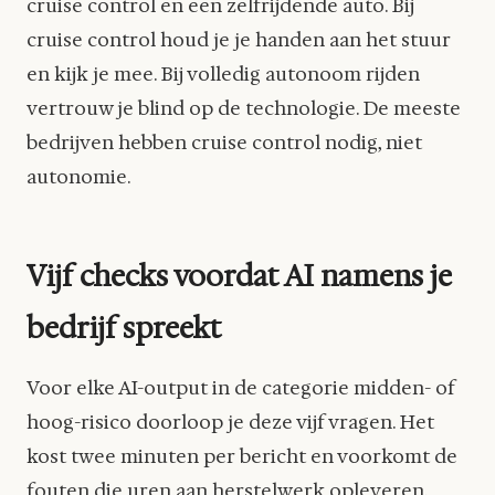
cruise control en een zelfrijdende auto. Bij
cruise control houd je je handen aan het stuur
en kijk je mee. Bij volledig autonoom rijden
vertrouw je blind op de technologie. De meeste
bedrijven hebben cruise control nodig, niet
autonomie.
Vijf checks voordat AI namens je
bedrijf spreekt
Voor elke AI-output in de categorie midden- of
hoog-risico doorloop je deze vijf vragen. Het
kost twee minuten per bericht en voorkomt de
fouten die uren aan herstelwerk opleveren.