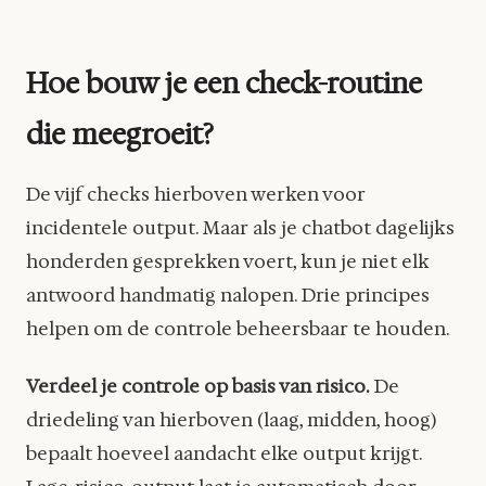
Hoe bouw je een check-routine
die meegroeit?
De vijf checks hierboven werken voor
incidentele output. Maar als je chatbot dagelijks
honderden gesprekken voert, kun je niet elk
antwoord handmatig nalopen. Drie principes
helpen om de controle beheersbaar te houden.
Verdeel je controle op basis van risico.
De
driedeling van hierboven (laag, midden, hoog)
bepaalt hoeveel aandacht elke output krijgt.