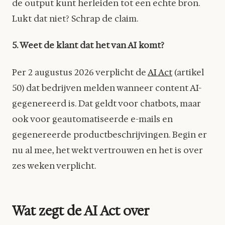
de output kunt herleiden tot een echte bron.
Lukt dat niet? Schrap de claim.
5. Weet de klant dat het van AI komt?
Per 2 augustus 2026 verplicht de
AI Act
(artikel
50) dat bedrijven melden wanneer content AI-
gegenereerd is. Dat geldt voor chatbots, maar
ook voor geautomatiseerde e-mails en
gegenereerde productbeschrijvingen. Begin er
nu al mee, het wekt vertrouwen en het is over
zes weken verplicht.
Wat zegt de AI Act over