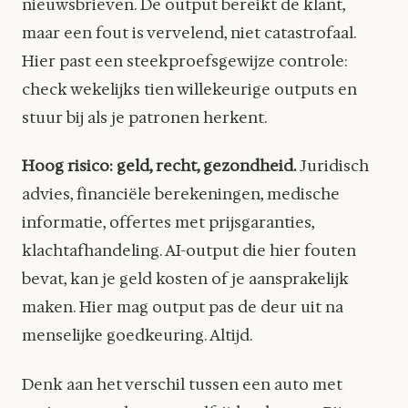
nieuwsbrieven. De output bereikt de klant,
maar een fout is vervelend, niet catastrofaal.
Hier past een steekproefsgewijze controle:
check wekelijks tien willekeurige outputs en
stuur bij als je patronen herkent.
Hoog risico: geld, recht, gezondheid.
Juridisch
advies, financiële berekeningen, medische
informatie, offertes met prijsgaranties,
klachtafhandeling. AI-output die hier fouten
bevat, kan je geld kosten of je aansprakelijk
maken. Hier mag output pas de deur uit na
menselijke goedkeuring. Altijd.
Denk aan het verschil tussen een auto met