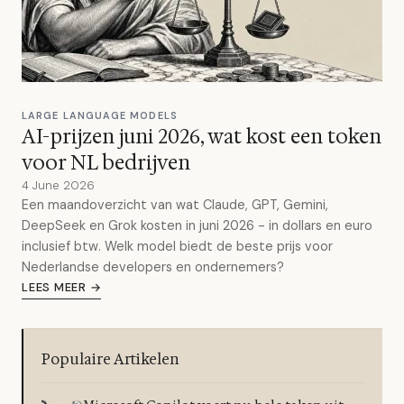
LARGE LANGUAGE MODELS
AI-prijzen juni 2026, wat kost een token
voor NL bedrijven
4 June 2026
Een maandoverzicht van wat Claude, GPT, Gemini,
DeepSeek en Grok kosten in juni 2026 - in dollars en euro
inclusief btw. Welk model biedt de beste prijs voor
Nederlandse developers en ondernemers?
LEES MEER →
Populaire Artikelen