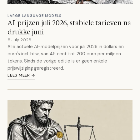
LARGE LANGUAGE MODELS
AI-prijzen juli 2026, stabiele tarieven na
drukke juni
6 July 2026
Alle actuele AI-modelprijzen voor juli 2026 in dollars en
euro's incl. btw, van 45 cent tot 200 euro per miljoen
tokens. Sinds de vorige editie is er geen enkele
prijswijziging geregistreerd.
LEES MEER →