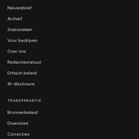
Nieuwsbrief
Archief
Statistieken
Voor bedrijven
Over ons
Redactiestatuut
Ethisch beleid
AI-disclosure
TRANSPARANTIE
Bronnenbeleid
Diversiteit
Correcties