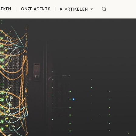
IEKEN
ONZE AGENTS
ARTIKELEN