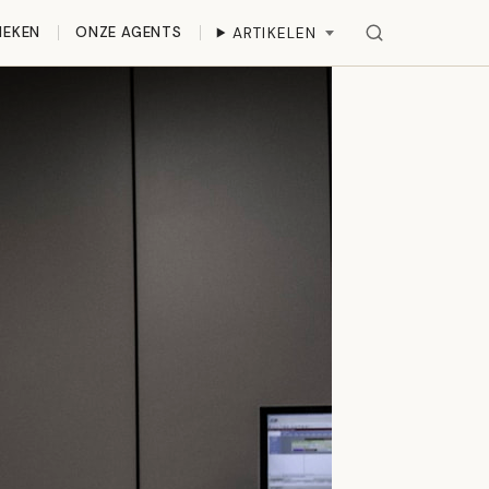
IEKEN
ONZE AGENTS
ARTIKELEN