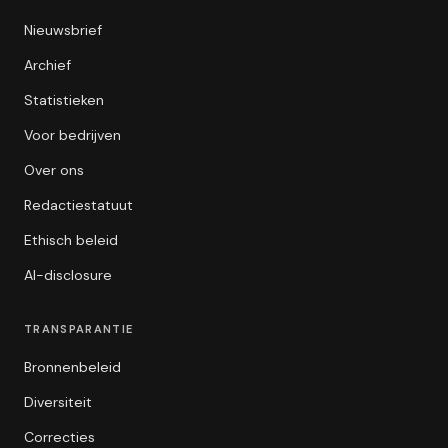
Nieuwsbrief
Archief
Statistieken
Voor bedrijven
Over ons
Redactiestatuut
Ethisch beleid
AI-disclosure
TRANSPARANTIE
Bronnenbeleid
Diversiteit
Correcties