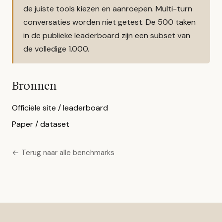
de juiste tools kiezen en aanroepen. Multi-turn
conversaties worden niet getest. De 500 taken
in de publieke leaderboard zijn een subset van
de volledige 1.000.
Bronnen
Officiële site / leaderboard
Paper / dataset
← Terug naar alle benchmarks