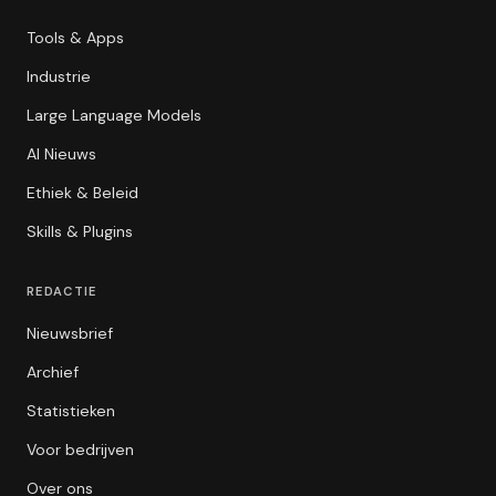
Tools & Apps
Industrie
Large Language Models
AI Nieuws
Ethiek & Beleid
Skills & Plugins
REDACTIE
Nieuwsbrief
Archief
Statistieken
Voor bedrijven
Over ons