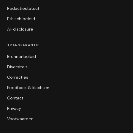
Redactiestatuut
Ethisch beleid
AI-disclosure
TRANSPARANTIE
Bronnenbeleid
Diversiteit
Correcties
Feedback & klachten
Contact
Privacy
Voorwaarden