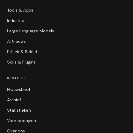
Tools & Apps
Industrie
Large Language Models
AI Nieuws
Ethiek & Beleid
Skills & Plugins
REDACTIE
Nieuwsbrief
Archief
Statistieken
Voor bedrijven
Over ons