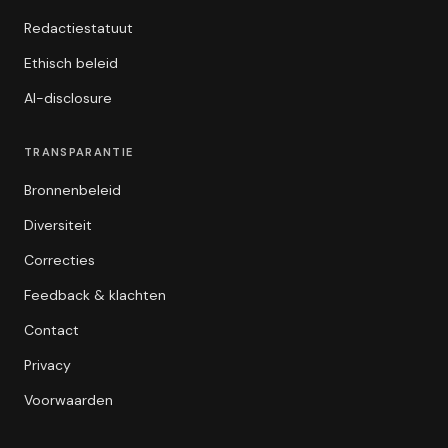
Redactiestatuut
Ethisch beleid
AI-disclosure
TRANSPARANTIE
Bronnenbeleid
Diversiteit
Correcties
Feedback & klachten
Contact
Privacy
Voorwaarden