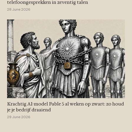
telefoongesprekken in zeventig talen
28 June 2026
Krachtig AI-model Fable 5 al weken op zwart: zo houd
je je bedrijf draaiend
29 June 2026