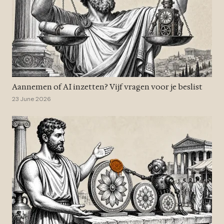
Aannemen of AI inzetten? Vijf vragen voor je beslist
23 June 2026