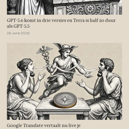
GPT-5.6 komt in drie versies en Terra is half zo duur
als GPT-5.5
26 June 2026
Google Translate vertaalt nu live je