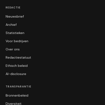
REDACTIE
Nieuwsbrief
Archief
Statistieken
Voor bedrijven
Over ons
Redactiestatuut
Ethisch beleid
AI-disclosure
TRANSPARANTIE
Bronnenbeleid
Diversiteit