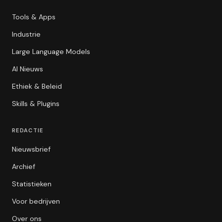
Tools & Apps
Industrie
Large Language Models
AI Nieuws
Ethiek & Beleid
Skills & Plugins
REDACTIE
Nieuwsbrief
Archief
Statistieken
Voor bedrijven
Over ons