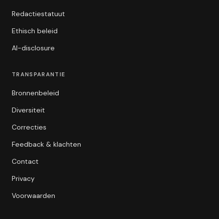
Redactiestatuut
Ethisch beleid
AI-disclosure
TRANSPARANTIE
Bronnenbeleid
Diversiteit
Correcties
Feedback & klachten
Contact
Privacy
Voorwaarden