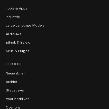
Tools & Apps
Industrie
Large Language Models
AI Nieuws
Ethiek & Beleid
Skills & Plugins
REDACTIE
Nieuwsbrief
Archief
Statistieken
Voor bedrijven
Over ons