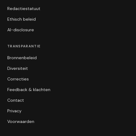
Redactiestatuut
Ethisch beleid
AI-disclosure
TRANSPARANTIE
Bronnenbeleid
Diversiteit
Correcties
Feedback & klachten
Contact
Privacy
Voorwaarden