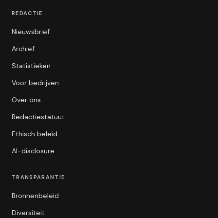
REDACTIE
Nieuwsbrief
Archief
Statistieken
Voor bedrijven
Over ons
Redactiestatuut
Ethisch beleid
AI-disclosure
TRANSPARANTIE
Bronnenbeleid
Diversiteit