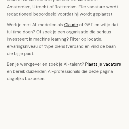
Amsterdam, Utrecht of Rotterdam. Elke vacature wordt
redactioneel beoordeeld voordat hij wordt geplaatst.
Werk je met AI-modellen als
Claude
of GPT en wil je dat
fulltime doen? Of zoek je een organisatie die serieus
investeert in machine learning? Filter op locatie,
ervaringsniveau of type dienstverband en vind de baan
die bij je past.
Ben je werkgever en zoek je AI-talent?
Plaats je vacature
en bereik duizenden AI-professionals die deze pagina
dagelijks bezoeken.