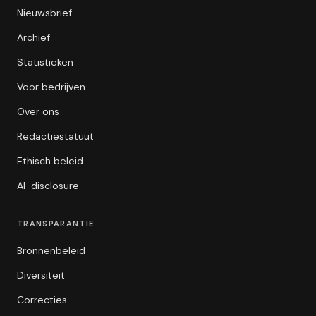
Nieuwsbrief
Archief
Statistieken
Voor bedrijven
Over ons
Redactiestatuut
Ethisch beleid
AI-disclosure
TRANSPARANTIE
Bronnenbeleid
Diversiteit
Correcties