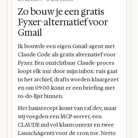
Zo bouw je een gratis
Fyxer-alternatief voor
Gmail
Ik bouwde een eigen Gmail-agent met
Claude Code als gratis alternatief voor
Fyxer. Een onzichtbaar Claude-proces
loopt elk uur door mijn inbox: ruis gaat
in het archief, drafts worden klaargezet
en om 09:00 komt er een briefing met
to-do-lijst binnen.
Het basisrecept komt van raf.dev, maar
wij voegden een MCP-server, een
CLAUDE.md vol klantcontext en twee
LaunchAgents voor de cron toe. Netto