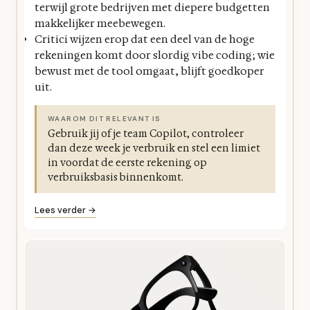
terwijl grote bedrijven met diepere budgetten
makkelijker meebewegen.
Critici wijzen erop dat een deel van de hoge
rekeningen komt door slordig vibe coding; wie
bewust met de tool omgaat, blijft goedkoper
uit.
WAAROM DIT RELEVANT IS
Gebruik jij of je team Copilot, controleer
dan deze week je verbruik en stel een limiet
in voordat de eerste rekening op
verbruiksbasis binnenkomt.
Lees verder →