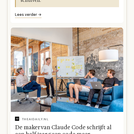
schuiven.
Lees verder →
THEAIDAILY.NL
De maker van Claude Code schrijft al