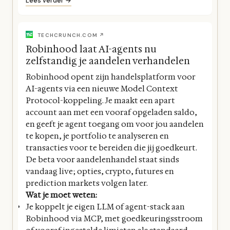
Lees verder →
TECHCRUNCH.COM ↗
Robinhood laat AI-agents nu
zelfstandig je aandelen verhandelen
Robinhood opent zijn handelsplatform voor
AI-agents via een nieuwe Model Context
Protocol-koppeling. Je maakt een apart
account aan met een vooraf opgeladen saldo,
en geeft je agent toegang om voor jou aandelen
te kopen, je portfolio te analyseren en
transacties voor te bereiden die jij goedkeurt.
De beta voor aandelenhandel staat sinds
vandaag live; opties, crypto, futures en
prediction markets volgen later.
Wat je moet weten:
Je koppelt je eigen LLM of agent-stack aan
Robinhood via MCP, met goedkeuringsstroom