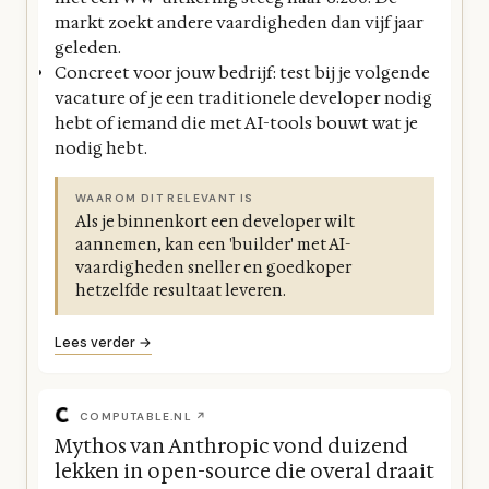
markt zoekt andere vaardigheden dan vijf jaar
geleden.
Concreet voor jouw bedrijf: test bij je volgende
vacature of je een traditionele developer nodig
hebt of iemand die met AI-tools bouwt wat je
nodig hebt.
WAAROM DIT RELEVANT IS
Als je binnenkort een developer wilt
aannemen, kan een 'builder' met AI-
vaardigheden sneller en goedkoper
hetzelfde resultaat leveren.
Lees verder →
COMPUTABLE.NL ↗
Mythos van Anthropic vond duizend
lekken in open-source die overal draait