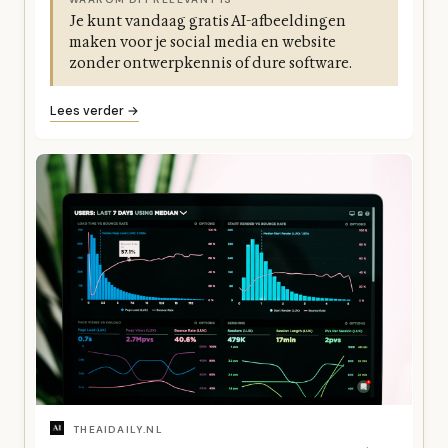
Je kunt vandaag gratis AI-afbeeldingen
maken voor je social media en website
zonder ontwerpkennis of dure software.
Lees verder →
THEAIDAILY.NL