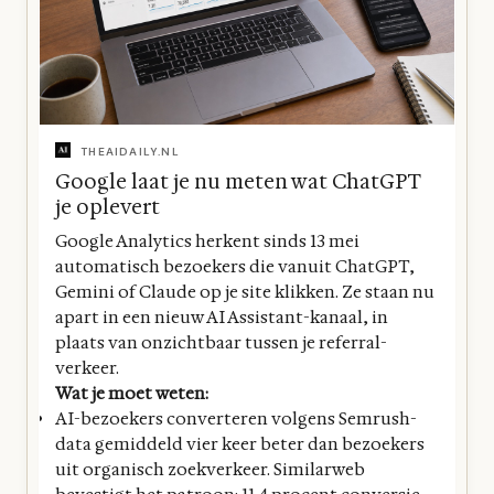
THEAIDAILY.NL
Google laat je nu meten wat ChatGPT
je oplevert
Google Analytics herkent sinds 13 mei
automatisch bezoekers die vanuit ChatGPT,
Gemini of Claude op je site klikken. Ze staan nu
apart in een nieuw AI Assistant-kanaal, in
plaats van onzichtbaar tussen je referral-
verkeer.
Wat je moet weten:
AI-bezoekers converteren volgens Semrush-
data gemiddeld vier keer beter dan bezoekers
uit organisch zoekverkeer. Similarweb