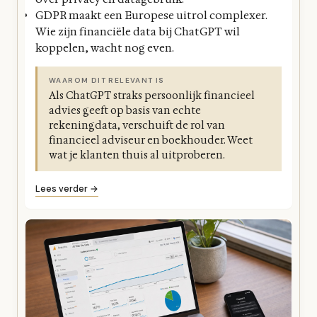
GDPR maakt een Europese uitrol complexer.
Wie zijn financiële data bij ChatGPT wil
koppelen, wacht nog even.
WAAROM DIT RELEVANT IS
Als ChatGPT straks persoonlijk financieel
advies geeft op basis van echte
rekeningdata, verschuift de rol van
financieel adviseur en boekhouder. Weet
wat je klanten thuis al uitproberen.
Lees verder →