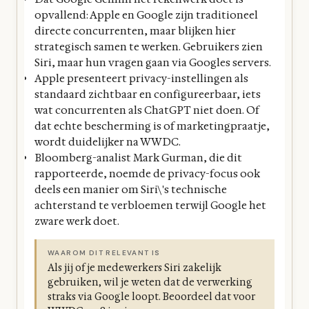
opvallend: Apple en Google zijn traditioneel
directe concurrenten, maar blijken hier
strategisch samen te werken. Gebruikers zien
Siri, maar hun vragen gaan via Googles servers.
Apple presenteert privacy-instellingen als
standaard zichtbaar en configureerbaar, iets
wat concurrenten als ChatGPT niet doen. Of
dat echte bescherming is of marketingpraatje,
wordt duidelijker na WWDC.
Bloomberg-analist Mark Gurman, die dit
rapporteerde, noemde de privacy-focus ook
deels een manier om Siri\'s technische
achterstand te verbloemen terwijl Google het
zware werk doet.
WAAROM DIT RELEVANT IS
Als jij of je medewerkers Siri zakelijk
gebruiken, wil je weten dat de verwerking
straks via Google loopt. Beoordeel dat voor