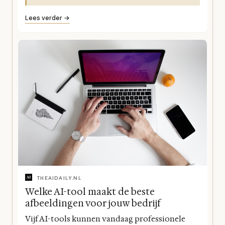
Lees verder →
THEAIDAILY.NL
Welke AI-tool maakt de beste
afbeeldingen voor jouw bedrijf
Vijf AI-tools kunnen vandaag professionele