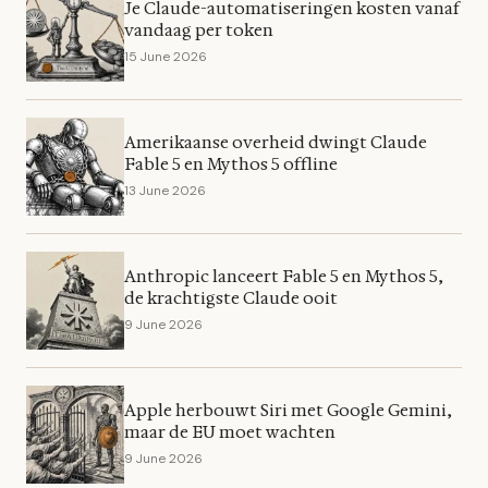
Je Claude-automatiseringen kosten vanaf
vandaag per token
15 June 2026
Amerikaanse overheid dwingt Claude
Fable 5 en Mythos 5 offline
13 June 2026
Anthropic lanceert Fable 5 en Mythos 5,
de krachtigste Claude ooit
9 June 2026
Apple herbouwt Siri met Google Gemini,
maar de EU moet wachten
9 June 2026