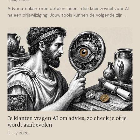
Advocatenkantoren betalen ineens drie keer zoveel voor AI
na een prijswijziging. Jouw tools kunnen de volgende zijn....
Je klanten vragen AI om advies, zo check je of je
wordt aanbevolen
3 July 2026