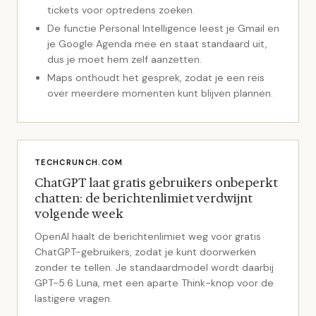
tickets voor optredens zoeken.
De functie Personal Intelligence leest je Gmail en
je Google Agenda mee en staat standaard uit,
dus je moet hem zelf aanzetten.
Maps onthoudt het gesprek, zodat je een reis
over meerdere momenten kunt blijven plannen.
TECHCRUNCH.COM
ChatGPT laat gratis gebruikers onbeperkt
chatten: de berichtenlimiet verdwijnt
volgende week
OpenAI haalt de berichtenlimiet weg voor gratis
ChatGPT-gebruikers, zodat je kunt doorwerken
zonder te tellen. Je standaardmodel wordt daarbij
GPT-5.6 Luna, met een aparte Think-knop voor de
lastigere vragen.