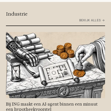
Industrie
BEKIJK ALLES →
Bij ING maakt een AI-agent binnen een minuut
een hypotheekvoorstel