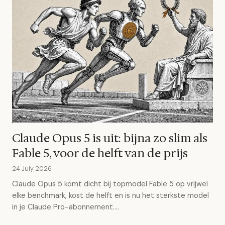
Claude Opus 5 is uit: bijna zo slim als
Fable 5, voor de helft van de prijs
24 July 2026
Claude Opus 5 komt dicht bij topmodel Fable 5 op vrijwel
elke benchmark, kost de helft en is nu het sterkste model
in je Claude Pro-abonnement....