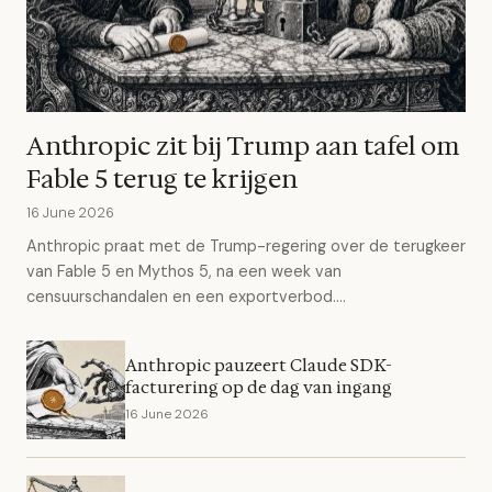
Anthropic zit bij Trump aan tafel om
Fable 5 terug te krijgen
16 June 2026
Anthropic praat met de Trump-regering over de terugkeer
van Fable 5 en Mythos 5, na een week van
censuurschandalen en een exportverbod....
Anthropic pauzeert Claude SDK-
facturering op de dag van ingang
16 June 2026