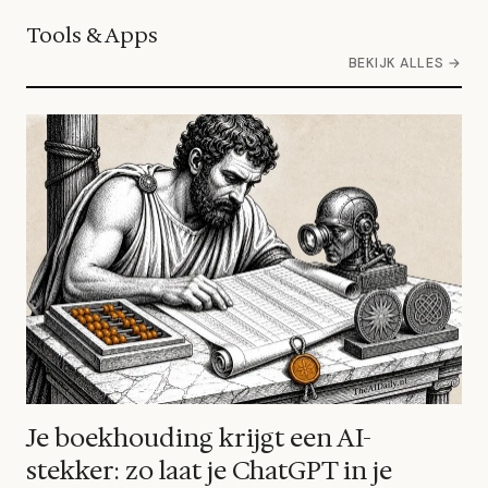
Tools & Apps
BEKIJK ALLES →
Je boekhouding krijgt een AI-
stekker: zo laat je ChatGPT in je