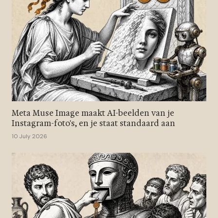
Meta Muse Image maakt AI-beelden van je
Instagram-foto's, en je staat standaard aan
10 July 2026