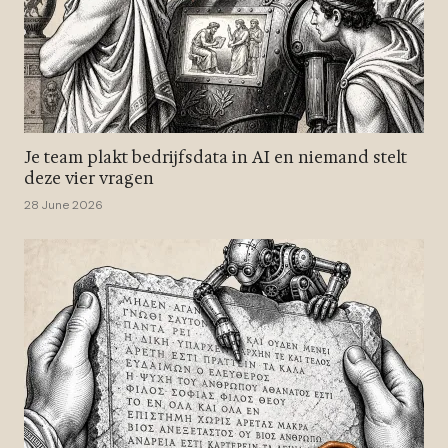
Je team plakt bedrijfsdata in AI en niemand stelt
deze vier vragen
28 June 2026