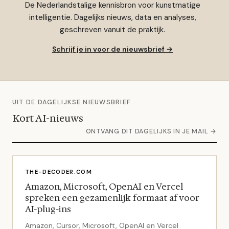
De Nederlandstalige kennisbron voor kunstmatige
intelligentie. Dagelijks nieuws, data en analyses,
geschreven vanuit de praktijk.
Schrijf je in voor de nieuwsbrief →
UIT DE DAGELIJKSE NIEUWSBRIEF
Kort AI-nieuws
ONTVANG DIT DAGELIJKS IN JE MAIL →
THE-DECODER.COM
Amazon, Microsoft, OpenAI en Vercel
spreken een gezamenlijk formaat af voor
AI-plug-ins
Amazon, Cursor, Microsoft, OpenAI en Vercel