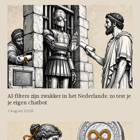
AI-filters zijn zwakker in het Nederlands: zo test je
je eigen chatbot
7 August 2026