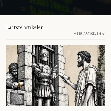
Laatste artikelen
MEER ARTIKELEN →